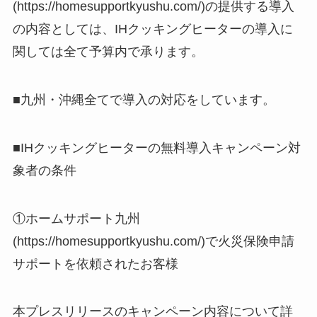
(https://homesupportkyushu.com/)の提供する導入
の内容としては、IHクッキングヒーターの導入に
関しては全て予算内で承ります。
■九州・沖縄全てで導入の対応をしています。
■IHクッキングヒーターの無料導入キャンペーン対
象者の条件
①ホームサポート九州
(https://homesupportkyushu.com/)で火災保険申請
サポートを依頼されたお客様
本プレスリリースのキャンペーン内容について詳