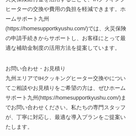
ヒーターの交換や費用の負担を軽減できます。ホ
ームサポート九州
(https://homesupportkyushu.com/)では、火災保険
の申請手続きからサポートし、お客様にとって最
適な補助金制度の活用方法を提案しています。
お問い合わせ・お見積り
九州エリアでIHクッキングヒーター交換やについ
てご相談やお見積りをご希望の方は、ぜひホーム
サポート九州(https://homesupportkyushu.com/)ま
でお問い合わせください。私たちの専門スタッフ
が、丁寧に対応し、最適な導入プランをご提案い
たします。