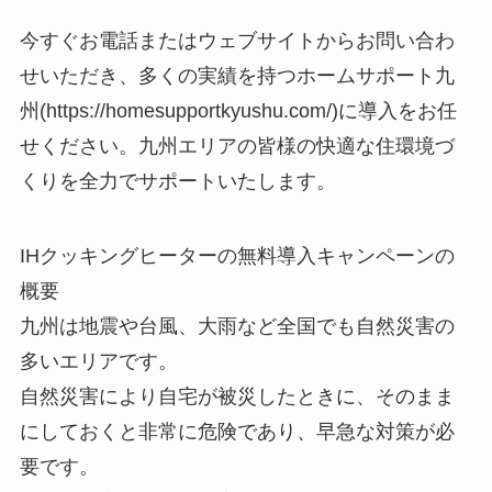
今すぐお電話またはウェブサイトからお問い合わ
せいただき、多くの実績を持つホームサポート九
州(https://homesupportkyushu.com/)に導入をお任
せください。九州エリアの皆様の快適な住環境づ
くりを全力でサポートいたします。
IHクッキングヒーターの無料導入キャンペーンの
概要
九州は地震や台風、大雨など全国でも自然災害の
多いエリアです。
自然災害により自宅が被災したときに、そのまま
にしておくと非常に危険であり、早急な対策が必
要です。