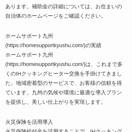
あります。補助金の詳細については、お住まいの
自治体のホームページをご確認ください。
ホームサポート九州
(https://homesupportkyushu.com/)の実績
ホームサポート九州
(https://homesupportkyushu.com/)は、これまで多
くのIHクッキングヒーター交換を手掛けてきまし
た。地域密着型のサービスで、お客様の信頼を得
ています。九州の気候や環境に最適な導入プラン
を提供し、美しい仕上がりを実現します。
火災保険を活用導入
火災保険給付金を活用することで、IHクッキング