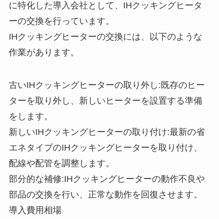
に特化した導入会社として、IHクッキングヒータ
ーの交換を行っています。
IHクッキングヒーターの交換には、以下のような
作業があります。
古いIHクッキングヒーターの取り外し:既存のヒー
ターを取り外し、新しいヒーターを設置する準備
をします。
新しいIHクッキングヒーターの取り付け:最新の省
エネタイプのIHクッキングヒーターを取り付け、
配線や配管を調整します。
部分的な補修:IHクッキングヒーターの動作不良や
部品の交換を行い、正常な動作を回復させます。
導入費用相場