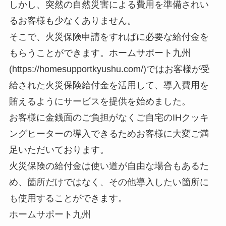
しかし、突然の自然災害による費用を準備されい
るお客様も少なくありません。
そこで、火災保険申請をすればに必要な給付金を
もらうことができます。ホームサポート九州
(https://homesupportkyushu.com/)ではお客様が受
給された火災保険給付金を活用して、導入費用を
賄えるようにサービスを提供を始めました。
お客様に金銭面のご負担がなくご自宅のIHクッキ
ングヒーターの導入できるためお客様に大変ご満
足いただいております。
火災保険の給付金は使い道が自由な場合もあるた
め、箇所だけではなく、その他導入したい箇所に
も使用することができます。
ホームサポート九州