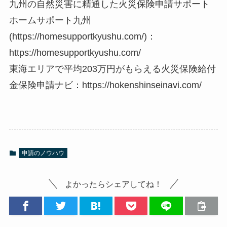
九州の自然災害に精通した火災保険申請サポート
ホームサポート九州
(https://homesupportkyushu.com/)：
https://homesupportkyushu.com/
東海エリアで平均203万円がもらえる火災保険給付
金保険申請ナビ：https://hokenshinseinavi.com/
申請のノウハウ
よかったらシェアしてね！