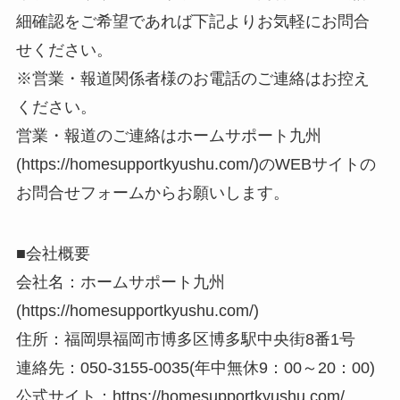
細確認をご希望であれば下記よりお気軽にお問合
せください。
※営業・報道関係者様のお電話のご連絡はお控え
ください。
営業・報道のご連絡はホームサポート九州
(https://homesupportkyushu.com/)のWEBサイトの
お問合せフォームからお願いします。
■会社概要
会社名：ホームサポート九州
(https://homesupportkyushu.com/)
住所：福岡県福岡市博多区博多駅中央街8番1号
連絡先：050-3155-0035(年中無休9：00～20：00)
公式サイト：https://homesupportkyushu.com/