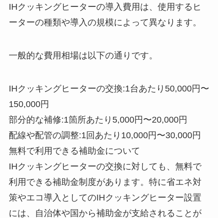
IHクッキングヒーターの導入費用は、使用するヒ
ーターの種類や導入の規模によって異なります。
一般的な費用相場は以下の通りです。
IHクッキングヒーターの交換:1台あたり50,000円〜
150,000円
部分的な補修:1箇所あたり5,000円〜20,000円
配線や配管の調整:1回あたり10,000円〜30,000円
無料で利用できる補助金について
IHクッキングヒーターの交換に対しても、無料で
利用できる補助金制度があります。特に省エネ対
策やエコ導入としてのIHクッキングヒーター設置
には、自治体や国から補助金が支給されることが