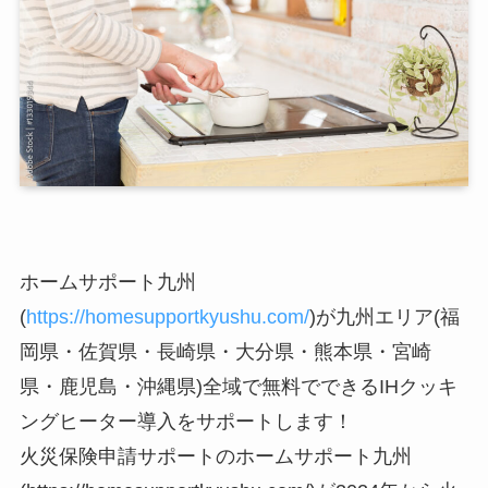
ホームサポート九州
(
https://homesupportkyushu.com/
)が九州エリア(福
岡県・佐賀県・長崎県・大分県・熊本県・宮崎
県・鹿児島・沖縄県)全域で無料でできるIHクッキ
ングヒーター導入をサポートします！
火災保険申請サポートのホームサポート九州