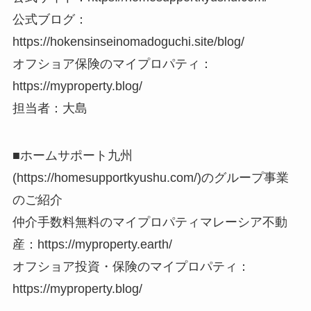
公式ブログ：
https://hokensinseinomadoguchi.site/blog/
オフショア保険のマイプロパティ：
https://myproperty.blog/
担当者：大島
■ホームサポート九州
(https://homesupportkyushu.com/)のグループ事業
のご紹介
仲介手数料無料のマイプロパティマレーシア不動
産：https://myproperty.earth/
オフショア投資・保険のマイプロパティ：
https://myproperty.blog/