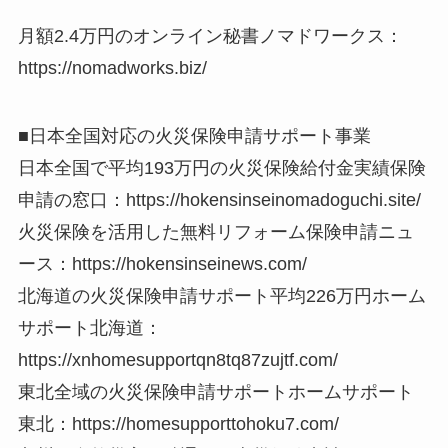
月額2.4万円のオンライン秘書ノマドワークス：
https://nomadworks.biz/
■日本全国対応の火災保険申請サポート事業
日本全国で平均193万円の火災保険給付金実績保険
申請の窓口：https://hokensinseinomadoguchi.site/
火災保険を活用した無料リフォーム保険申請ニュ
ース：https://hokensinseinews.com/
北海道の火災保険申請サポート平均226万円ホーム
サポート北海道：
https://xnhomesupportqn8tq87zujtf.com/
東北全域の火災保険申請サポートホームサポート
東北：https://homesupporttohoku7.com/