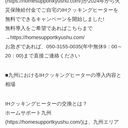
(https://homesupportkyushu.com/)が2024年から火
災保険給付金でご自宅のIHクッキングヒーターを
無料でできるキャンペーンを開始しました!
無料導入をご希望であればこちらまで
→https://homesupportkyushu.com/
お急ぎであれば、050-3155-0035(年中無休9：00～
20：00)まで直接ご連絡ください
■九州におけるIHクッキングヒーターの導入内容と
相場
IHクッキングヒーターの交換とは？
ホームサポート九州
(https://homesupportkyushu.com/)は、九州エリア