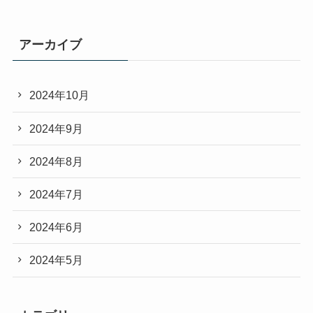
アーカイブ
2024年10月
2024年9月
2024年8月
2024年7月
2024年6月
2024年5月