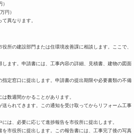
円）
0万円）
って異なります。
市役所の建設部門または住環境改善課に相談します。ここで、
。
得します。申請書には、工事内容の詳細、見積書、建物の図面
の指定窓口に提出します。申請書の提出期限や必要書類の不備
には数週間かかることがあります。
が送られてきます。この通知を受け取ってからリフォーム工事
中には、必要に応じて進捗報告を市役所に提出します。
書を市役所に提出します。この報告書には、工事完了後の写真