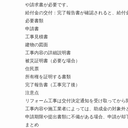
や請求書が必要です。
給付金の交付：完了報告書が確認されると、給付
必要書類
申請書
工事見積書
建物の図面
工事内容の詳細説明書
被災証明書（必要な場合）
住民票
所有権を証明する書類
完了報告書（工事完了後）
注意点
リフォーム工事は交付決定通知を受け取ってから
工事内容や施工業者によっては、助成金の対象外
申請期限や提出書類に不備がある場合、申請が却
まとめ