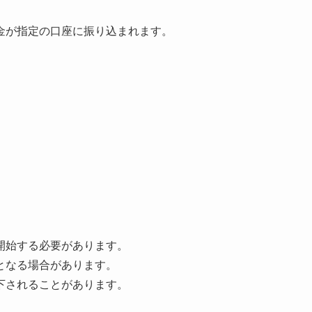
金が指定の口座に振り込まれます。
開始する必要があります。
となる場合があります。
下されることがあります。