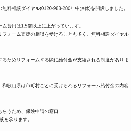
相談ダイヤル(0120-988-280年中無休)を開設しました。
ム費用は1.5倍以上に上がっています。
リフォーム支援の相談を受けることも多く、無料相談ダイヤル
するためリフォームする際に給付金が支給される制度がありま
、和歌山県は市町村ごとに受けられるリフォーム給付金の内容
もらうため、保険申請の窓口
）は無料相談を承ります。