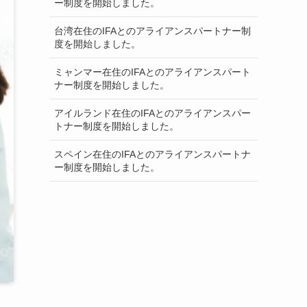
ー制度を開始しました。
台湾在住のIFAとのアライアンスパートナー制
度を開始しました。
ミャンマー在住のIFAとのアライアンスパート
ナー制度を開始しました。
アイルランド在住のIFAとのアライアンスパー
トナー制度を開始しました。
スペイン在住のIFAとのアライアンスパートナ
ー制度を開始しました。