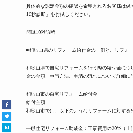
具体的な認定金額の確認を希望されるお客様は保険申請の窓口（ht
10秒診断』をお試しください。
簡単10秒診断
■和歌山県のリフォーム給付金の一例と、リフォ
和歌山県で自宅リフォームを行う際の給付金につ
金の金額、申請方法、申請の流れについて詳細に
和歌山市の自宅リフォーム給付金
給付金額
和歌山市では、以下のようなリフォームに対する
一般住宅リフォーム助成金：工事費用の20%（上限