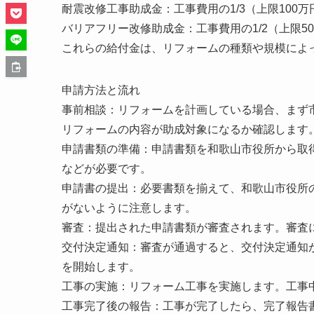
耐震改修工事助成金：工事費用の1/3（上限100万
バリアフリー改修助成金：工事費用の1/2（上限5
これらの給付金は、リフォームの種類や規模によ
申請方法と流れ
事前相談：リフォームを計画している場合、まず
リフォームの内容が助成対象になるか確認します
申請書類の準備：申請書類を和歌山市役所から取
などが必要です。
申請書の提出：必要書類を揃えて、和歌山市役所
がないように注意します。
審査：提出された申請書類が審査されます。審査
交付決定通知：審査が通過すると、交付決定通知
を開始します。
工事の実施：リフォーム工事を実施します。工事
工事完了後の報告：工事が完了したら、完了報告