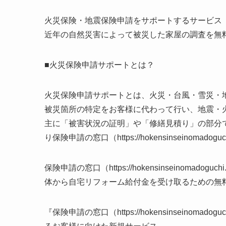
火災保険・地震保険申請をサポートするサービス
近年の自然災害によって被災した家屋の調査を無
■火災保険申請サポートとは？
火災保険申請サポートとは、火災・台風・雪災・
被災箇所の特定をお客様に代わって行い、地震・
主に「被害状況の証明」や「修繕見積り」の部分
り保険申請の窓口（https://hokensinseinom
保険申請の窓口（https://hokensinseinoma
体から自宅リフォーム給付金を受け取るための無
『保険申請の窓口（https://hokensinseinom