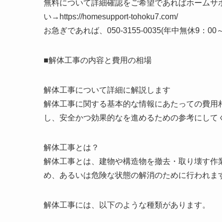
無料について詳細確認をご希望であればホームサポート東北(ht
い→https://homesupport-tohoku7.com/
お急ぎであれば、050-3155-0035(年中無休9：
■解体工事の内容と費用の相場
解体工事について詳細に解説します
解体工事に関する基本的な情報にあたっての費用
し、安全かつ効果的なを進めるための参考にして
解体工事とは？
解体工事とは、建物や構造物を撤去・取り壊す作
め、あるいは危険な状態の解消のために行われま
解体工事には、以下のような種類があります。