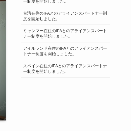
ー制度を開始しました。
台湾在住のIFAとのアライアンスパートナー制
度を開始しました。
ミャンマー在住のIFAとのアライアンスパート
ナー制度を開始しました。
アイルランド在住のIFAとのアライアンスパー
トナー制度を開始しました。
スペイン在住のIFAとのアライアンスパートナ
ー制度を開始しました。