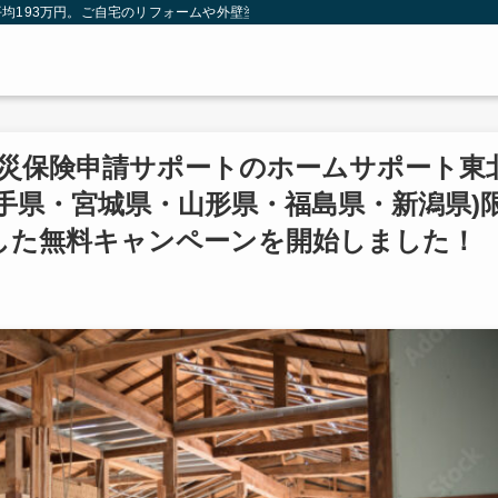
均193万円。ご自宅のリフォームや外壁塗装は火災保険を使わないともったいない
火災保険申請サポートのホームサポート東
手県・宮城県・山形県・福島県・新潟県)
した無料キャンペーンを開始しました！