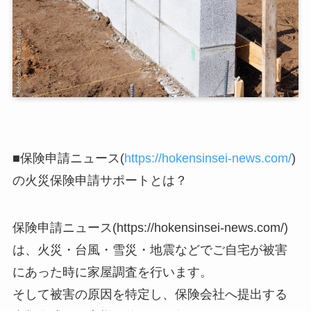
■保険申請ニュース(
https://hokensinsei-news.com/
)
の火災保険申請サポートとは？
保険申請ニュース(https://hokensinsei-news.com/)
は、火災・台風・雪災・地震などでご自宅が被害
にあった時に家屋調査を行います。
そして被害の原因を特定し、保険会社へ提出する