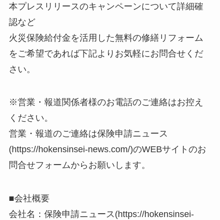
本プレスリリースのキャンペーンについて詳細確
認など
火災保険給付金を活用した無料の修繕リフォーム
をご希望であれば下記よりお気軽にお問合せくだ
さい。
※営業・報道関係者様のお電話のご連絡はお控え
ください。
営業・報道のご連絡は保険申請ニュース
(https://hokensinsei-news.com/)のWEBサイトのお
問合せフォームからお願いします。
■会社概要
会社名：保険申請ニュース(https://hokensinsei-