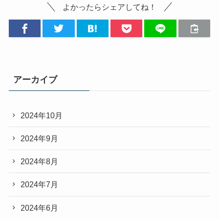
よかったらシェアしてね！
アーカイブ
2024年10月
2024年9月
2024年8月
2024年7月
2024年6月