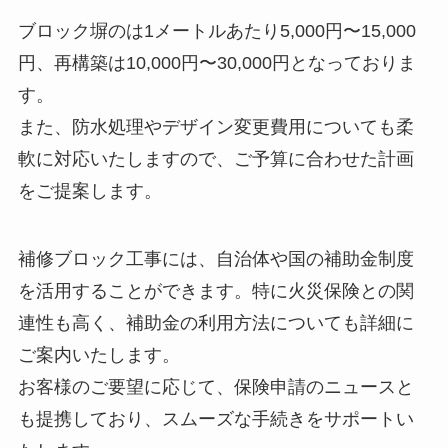
ブロック塀のは1メートルあたり5,000円〜15,000
円、再構築は10,000円〜30,000円となっておりま
す。
また、防水処理やデザイン変更費用についても柔
軟に対応いたしますので、ご予算に合わせた計画
をご提案します。
補修ブロック工事には、自治体や国の補助金制度
を活用することができます。特に火災保険との関
連性も高く、補助金の利用方法についても詳細に
ご案内いたします。
お客様のご要望に応じて、保険申請のニュースと
も提携しており、スムーズな手続きをサポートい