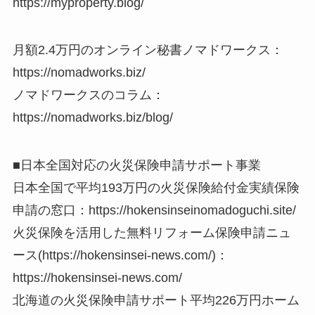
https://myproperty.blog/
月額2.4万円のオンライン秘書ノマドワークス：
https://nomadworks.biz/
ノマドワークスのコラム：
https://nomadworks.biz/blog/
■日本全国対応の火災保険申請サポート事業
日本全国で平均193万円の火災保険給付金実績保険
申請の窓口：https://hokensinseinomadoguchi.site/
火災保険を活用した無料リフォーム保険申請ニュ
ース(https://hokensinsei-news.com/)：
https://hokensinsei-news.com/
北海道の火災保険申請サポート平均226万円ホーム