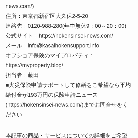
news.com/)
住所：東京都新宿区大久保2-5-20
連絡先：0120-988-280(年中無休9：00～20：00)
公式サイト：https://hokensinsei-news.com/
メール：info@kasaihokensupport.info
オフショア保険のマイプロパティ：
https://myproperty.blog/
担当者：藤田
■火災保険申請サポートして修繕をご希望なら平均
給付金が193万円の保険申請ニュース
(https://hokensinsei-news.com/)までお問合せをく
ださい
本記事の商品・サービスについての詳細をご希望