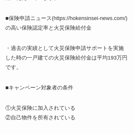
■保険申請ニュース(https://hokensinsei-news.com/)
の高い保険認定率と火災保険給付金
・過去の実績として火災保険申請サポートを実施
した時の一戸建ての火災保険給付金は平均193万円
です。
■キャンペーン対象者の条件
①火災保険に加入されている
②自己物件を所有されている