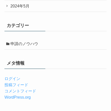
2024年5月
カテゴリー
申請のノウハウ
メタ情報
ログイン
投稿フィード
コメントフィード
WordPress.org