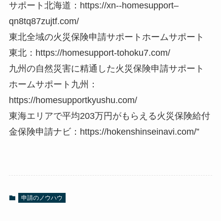
サポート北海道：https://xn--homesupport–
qn8tq87zujtf.com/
東北全域の火災保険申請サポートホームサポート
東北：https://homesupport-tohoku7.com/
九州の自然災害に精通した火災保険申請サポート
ホームサポート九州：
https://homesupportkyushu.com/
東海エリアで平均203万円がもらえる火災保険給付
金保険申請ナビ：https://hokenshinseinavi.com/”
申請のノウハウ