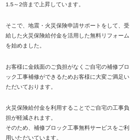
1.5～2倍まで上昇しています。
そこで、地震・火災保険申請サポートをして、受
給した火災保険給付金を活用した無料リフォーム
を始めました。
お客様に金銭面のご負担がなくご自宅の補修ブロ
ック工事補修ができるためお客様に大変ご満足い
ただいております。
火災保険給付金を利用することでご自宅の工事負
担が軽減されます。
そのため、補修ブロック工事無料サービスをご利
用いただいています。