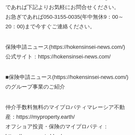
であれば下記よりお気軽にお問合せください。
お急ぎであれば050-3155-0035(年中無休9：00～
20：00)まで今すぐご連絡ください。
保険申請ニュース(https://hokensinsei-news.com/)
公式サイト：https://hokensinsei-news.com/
■保険申請ニュース(https://hokensinsei-news.com/)
のグループ事業のご紹介
仲介手数料無料のマイプロパティマレーシア不動
産：https://myproperty.earth/
オフショア投資・保険のマイプロパティ：