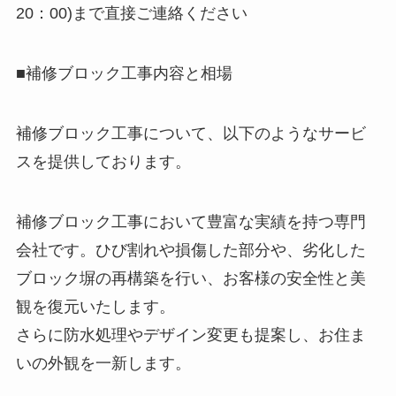
20：00)まで直接ご連絡ください
■補修ブロック工事内容と相場
補修ブロック工事について、以下のようなサービ
スを提供しております。
補修ブロック工事において豊富な実績を持つ専門
会社です。ひび割れや損傷した部分や、劣化した
ブロック塀の再構築を行い、お客様の安全性と美
観を復元いたします。
さらに防水処理やデザイン変更も提案し、お住ま
いの外観を一新します。