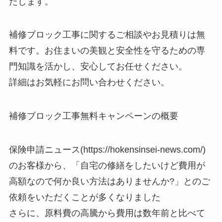
たします。
補修ブロック工事に関するご相談やお見積りは無
料です。お住まいの美観と安全性を守るための専
門知識を活かし、安心してお任せください。
詳細はお気軽にお問い合わせください。
補修ブロック工事無料キャンペーンの概要
保険申請ニュース(https://hokensinsei-news.com/)
のお客様から、「自宅の修繕をしたいけど費用が
高額なので何か良い方法はありませんか?」とのご
依頼をいただくことが多くなりました
さらに、原料費の高騰から費用は数年前と比べて