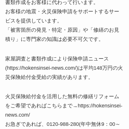
書類作成をお客様に代わって行います。
お客様の地震・火災保険申請をサポートするサー
ビスを提供しています。
「被害箇所の発見・特定・原因」や「修繕のお見
積り」に専門家の知識は必要不可欠です。
家屋調査と書類作成により保険申請ニュース
(https://hokensinsei-news.com/)は平均148万円の火
災保険給付金受給の実績があります。
火災保険給付金を活用した無料の修繕リフォーム
をご希望であればこちらまで→https://hokensinsei-
news.com/
お急ぎであれば、0120-988-280(年中無休9：00～