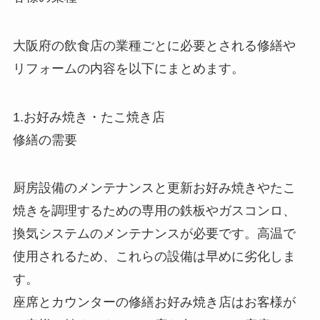
大阪府の飲食店の業種ごとに必要とされる修繕や
リフォームの内容を以下にまとめます。
1.お好み焼き・たこ焼き店
修繕の需要
厨房設備のメンテナンスと更新お好み焼きやたこ
焼きを調理するための専用の鉄板やガスコンロ、
換気システムのメンテナンスが必要です。高温で
使用されるため、これらの設備は早めに劣化しま
す。
座席とカウンターの修繕お好み焼き店はお客様が