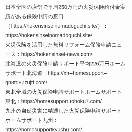
日本全国の店舗で平均250万円の火災保険給付金実
績がある保険申請の窓口
（https://hokensinseinomadoguchi.site/）：
https://hokensinseinomadoguchi.site/
火災保険を活用した無料リフォーム保険申請ニュ
ース：https://hokensinsei-news.com/
北海道の火災保険申請サポート平均226万円ホーム
サポート北海道：https://xn--homesupport–
qn8tq87zujtf.com/
東北全域の火災保険申請サポートホームサポート
東北：https://homesupport-tohoku7.com/
九州の自然災害に精通した火災保険申請サポート
ホームサポート九州：
https://homesupportkyushu.com/