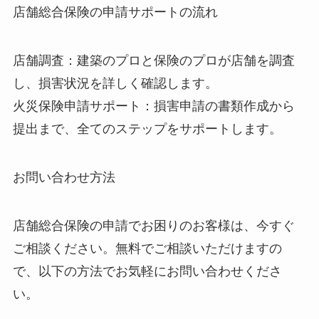
店舗総合保険の申請サポートの流れ
店舗調査：建築のプロと保険のプロが店舗を調査
し、損害状況を詳しく確認します。
火災保険申請サポート：損害申請の書類作成から
提出まで、全てのステップをサポートします。
お問い合わせ方法
店舗総合保険の申請でお困りのお客様は、今すぐ
ご相談ください。無料でご相談いただけますの
で、以下の方法でお気軽にお問い合わせくださ
い。