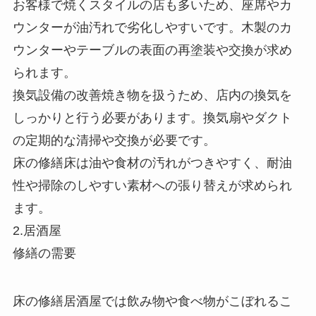
お客様で焼くスタイルの店も多いため、座席やカ
ウンターが油汚れで劣化しやすいです。木製のカ
ウンターやテーブルの表面の再塗装や交換が求め
られます。
換気設備の改善焼き物を扱うため、店内の換気を
しっかりと行う必要があります。換気扇やダクト
の定期的な清掃や交換が必要です。
床の修繕床は油や食材の汚れがつきやすく、耐油
性や掃除のしやすい素材への張り替えが求められ
ます。
2.居酒屋
修繕の需要
床の修繕居酒屋では飲み物や食べ物がこぼれるこ