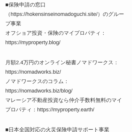
■保険申請の窓口
（https://hokensinseinomadoguchi.site/）のグルー
プ事業
オフショア投資・保険のマイプロパティ：
https://myproperty.blog/
月額2.4万円のオンライン秘書ノマドワークス：
https://nomadworks.biz/
ノマドワークスのコラム：
https://nomadworks.biz/blog/
マレーシア不動産投資なら仲介手数料無料のマイ
プロパティ：https://myproperty.earth/
■日本全国対応の火災保険申請サポート事業