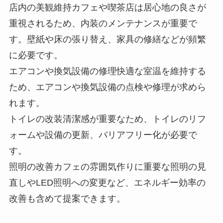
店内の美観維持カフェや喫茶店は居心地の良さが
重視されるため、内装のメンテナンスが重要で
す。壁紙や床の張り替え、家具の修繕などが頻繁
に必要です。
エアコンや換気設備の修理快適な室温を維持する
ため、エアコンや換気設備の点検や修理が求めら
れます。
トイレの改装清潔感が重要なため、トイレのリフ
ォームや設備の更新、バリアフリー化が必要で
す。
照明の改善カフェの雰囲気作りに重要な照明の見
直しやLED照明への変更など、エネルギー効率の
改善も含めて提案できます。