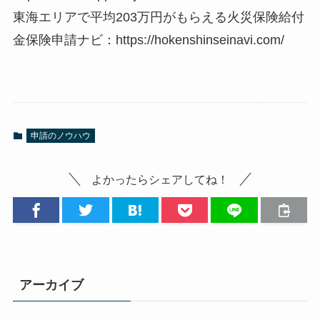
東海エリアで平均203万円がもらえる火災保険給付
金保険申請ナビ：https://hokenshinseinavi.com/
申請のノウハウ
よかったらシェアしてね！
アーカイブ