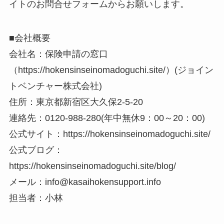
イトのお問合せフォームからお願いします。
■会社概要
会社名：保険申請の窓口
（https://hokensinseinomadoguchi.site/）(ジョイン
トベンチャー株式会社)
住所：東京都新宿区大久保2-5-20
連絡先：0120-988-280(年中無休9：00～20：00)
公式サイト：https://hokensinseinomadoguchi.site/
公式ブログ：
https://hokensinseinomadoguchi.site/blog/
メール：info@kasaihokensupport.info
担当者：小林