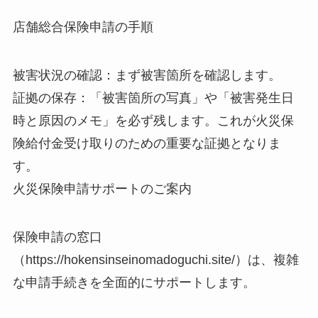
店舗総合保険申請の手順
被害状況の確認：まず被害箇所を確認します。
証拠の保存：「被害箇所の写真」や「被害発生日
時と原因のメモ」を必ず残します。これが火災保
険給付金受け取りのための重要な証拠となりま
す。
火災保険申請サポートのご案内
保険申請の窓口
（https://hokensinseinomadoguchi.site/）は、複雑
な申請手続きを全面的にサポートします。