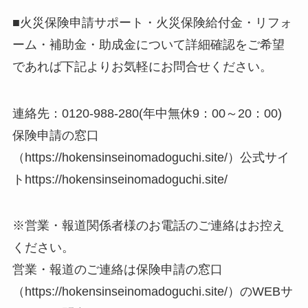
■火災保険申請サポート・火災保険給付金・リフォ
ーム・補助金・助成金について詳細確認をご希望
であれば下記よりお気軽にお問合せください。
連絡先：0120-988-280(年中無休9：00～20：00)
保険申請の窓口
（https://hokensinseinomadoguchi.site/）公式サイ
トhttps://hokensinseinomadoguchi.site/
※営業・報道関係者様のお電話のご連絡はお控え
ください。
営業・報道のご連絡は保険申請の窓口
（https://hokensinseinomadoguchi.site/）のWEBサ