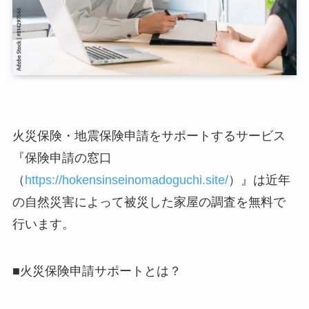
火災保険・地震保険申請をサポートするサービス
『保険申請の窓口
（
https://hokensinseinomadoguchi.site/
）』は近年
の自然災害によって被災した家屋の調査を無料で
行います。
■火災保険申請サポートとは？