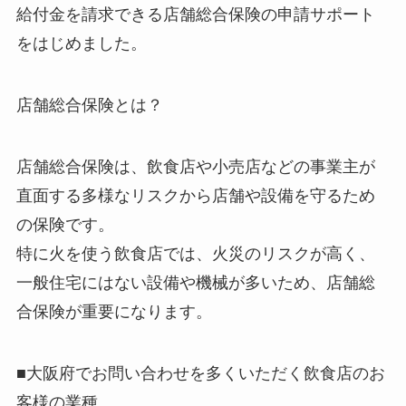
給付金を請求できる店舗総合保険の申請サポート
をはじめました。
店舗総合保険とは？
店舗総合保険は、飲食店や小売店などの事業主が
直面する多様なリスクから店舗や設備を守るため
の保険です。
特に火を使う飲食店では、火災のリスクが高く、
一般住宅にはない設備や機械が多いため、店舗総
合保険が重要になります。
■大阪府でお問い合わせを多くいただく飲食店のお
客様の業種