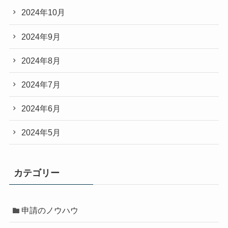
2024年10月
2024年9月
2024年8月
2024年7月
2024年6月
2024年5月
カテゴリー
申請のノウハウ