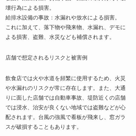
壊行為による損害。
給排水設備の事故：水漏れや放水による損害。
これに加えて、落下物や飛来物、水漏れ、デモに
よる損害、盗難、水災なども補償されます。
店舗で想定されるリスクと被害例
飲食店では火や水道を頻繁に使用するため、火災
や水漏れのリスクが常に存在します。また、大通
りに面した店舗では自動車事故、堤防近くの店舗
では浸水、治安が良くない地域では盗難などが心
配されます。台風の強風で看板が飛来し、窓ガラ
スが破損することもあります。