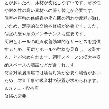
とが多いため、床材が劣化しやすいです。耐水性
や耐久性の高い素材への張り替えが必要です。
個室や座敷の修繕畳や座布団の汚れや摩耗が激し
いため、定期的な交換や修繕が必要です。また、
個室の壁や扉のメンテナンスも重要です。
厨房とホールの動線改善効率的なサービスを提供
するため、厨房とホールの動線を見直し、改装す
ることが求められます。調理スペースの拡大や収
納スペースの増設などが含まれます。
防音対策居酒屋では騒音対策が必要な場合が多い
ため、防音工事や吸音材の設置が求められます。
3.カフェ・喫茶店
修繕の需要