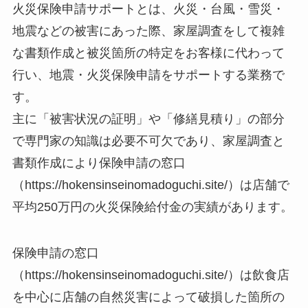
火災保険申請サポートとは、火災・台風・雪災・
地震などの被害にあった際、家屋調査をして複雑
な書類作成と被災箇所の特定をお客様に代わって
行い、地震・火災保険申請をサポートする業務で
す。
主に「被害状況の証明」や「修繕見積り」の部分
で専門家の知識は必要不可欠であり、家屋調査と
書類作成により保険申請の窓口
（https://hokensinseinomadoguchi.site/）は店舗で
平均250万円の火災保険給付金の実績があります。
保険申請の窓口
（https://hokensinseinomadoguchi.site/）は飲食店
を中心に店舗の自然災害によって破損した箇所の