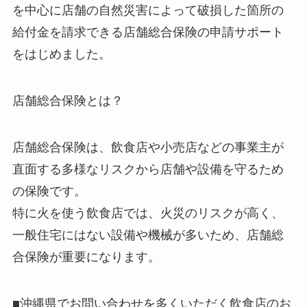
を中心に店舗の自然災害によって破損した箇所の
給付金を請求できる店舗総合保険の申請サポート
をはじめました。
店舗総合保険とは？
店舗総合保険は、飲食店や小売店などの事業主が
直面する多様なリスクから店舗や設備を守るため
の保険です。
特に火を使う飲食店では、火災のリスクが高く、
一般住宅にはない設備や機械が多いため、店舗総
合保険が重要になります。
■沖縄県でお問い合わせを多くいただく飲食店のお