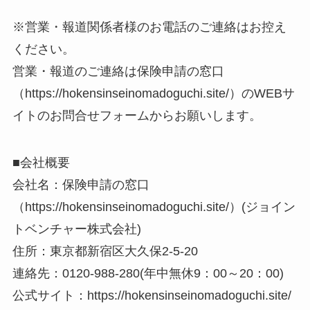
※営業・報道関係者様のお電話のご連絡はお控え
ください。
営業・報道のご連絡は保険申請の窓口
（https://hokensinseinomadoguchi.site/）のWEBサ
イトのお問合せフォームからお願いします。
■会社概要
会社名：保険申請の窓口
（https://hokensinseinomadoguchi.site/）(ジョイン
トベンチャー株式会社)
住所：東京都新宿区大久保2-5-20
連絡先：0120-988-280(年中無休9：00～20：00)
公式サイト：https://hokensinseinomadoguchi.site/