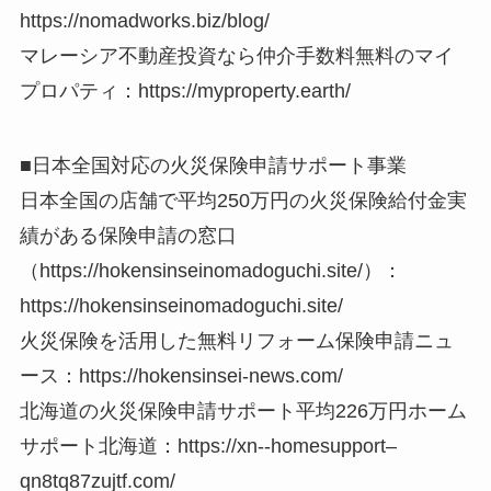
https://nomadworks.biz/blog/
マレーシア不動産投資なら仲介手数料無料のマイ
プロパティ：https://myproperty.earth/
■日本全国対応の火災保険申請サポート事業
日本全国の店舗で平均250万円の火災保険給付金実
績がある保険申請の窓口
（https://hokensinseinomadoguchi.site/）：
https://hokensinseinomadoguchi.site/
火災保険を活用した無料リフォーム保険申請ニュ
ース：https://hokensinsei-news.com/
北海道の火災保険申請サポート平均226万円ホーム
サポート北海道：https://xn--homesupport–
qn8tq87zujtf.com/