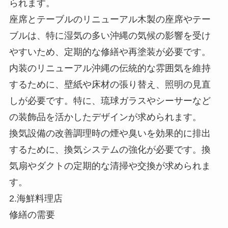
られます。
座席とテーブルのリニューアル木製の座席やテー
ブルは、特に湿気の多い沖縄の気候の影響を受け
やすいため、定期的な修繕や再塗装が必要です。
内装のリニューアル沖縄の伝統的な雰囲気を維持
するために、壁紙や床材の張り替え、照明の見直
しが必要です。特に、琉球ガラスやシーサーなど
の装飾品を活かしたデザインが求められます。
換気設備の改善調理時の煙や臭いを効果的に排出
するために、換気システムの強化が必要です。換
気扇やダクトの定期的な清掃や交換が求められま
す。
2.海鮮料理店
修繕の需要