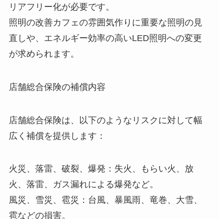
リアフリー化が必要です。
照明の改善カフェの雰囲気作りに重要な照明の見
直しや、エネルギー効率の高いLED照明への変更
が求められます。
店舗総合保険の補償内容
店舗総合保険は、以下のようなリスクに対して幅
広く補償を提供します：
火災、落雷、破裂、爆発：失火、もらい火、放
火、落雷、ガス漏れによる爆発など。
風災、雪災、雹災：台風、暴風雨、竜巻、大雪、
雹などの損害。