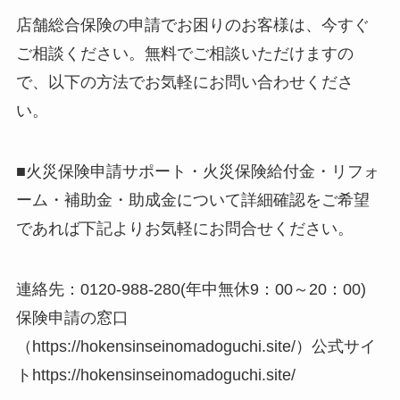
店舗総合保険の申請でお困りのお客様は、今すぐ
ご相談ください。無料でご相談いただけますの
で、以下の方法でお気軽にお問い合わせくださ
い。
■火災保険申請サポート・火災保険給付金・リフォ
ーム・補助金・助成金について詳細確認をご希望
であれば下記よりお気軽にお問合せください。
連絡先：0120-988-280(年中無休9：00～20：00)
保険申請の窓口
（https://hokensinseinomadoguchi.site/）公式サイ
トhttps://hokensinseinomadoguchi.site/