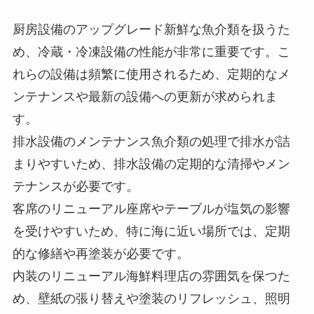
厨房設備のアップグレード新鮮な魚介類を扱うた
め、冷蔵・冷凍設備の性能が非常に重要です。こ
れらの設備は頻繁に使用されるため、定期的なメ
ンテナンスや最新の設備への更新が求められま
す。
排水設備のメンテナンス魚介類の処理で排水が詰
まりやすいため、排水設備の定期的な清掃やメン
テナンスが必要です。
客席のリニューアル座席やテーブルが塩気の影響
を受けやすいため、特に海に近い場所では、定期
的な修繕や再塗装が必要です。
内装のリニューアル海鮮料理店の雰囲気を保つた
め、壁紙の張り替えや塗装のリフレッシュ、照明