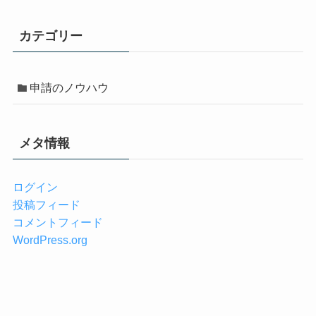
カテゴリー
申請のノウハウ
メタ情報
ログイン
投稿フィード
コメントフィード
WordPress.org