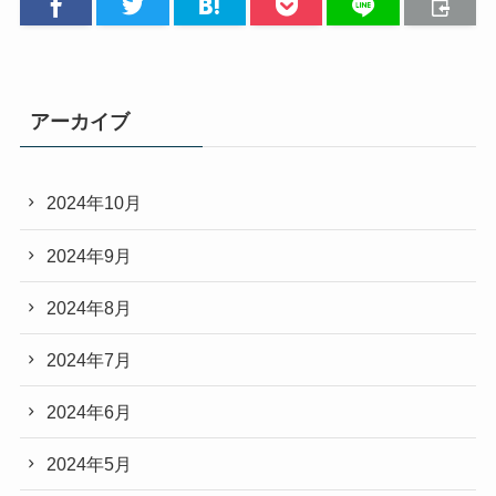
アーカイブ
2024年10月
2024年9月
2024年8月
2024年7月
2024年6月
2024年5月