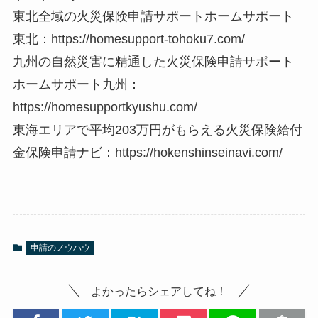
東北全域の火災保険申請サポートホームサポート
東北：https://homesupport-tohoku7.com/
九州の自然災害に精通した火災保険申請サポート
ホームサポート九州：
https://homesupportkyushu.com/
東海エリアで平均203万円がもらえる火災保険給付
金保険申請ナビ：https://hokenshinseinavi.com/
申請のノウハウ
よかったらシェアしてね！