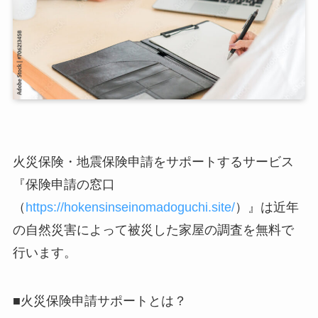
火災保険・地震保険申請をサポートするサービス
『保険申請の窓口
（
https://hokensinseinomadoguchi.site/
）』は近年
の自然災害によって被災した家屋の調査を無料で
行います。
■火災保険申請サポートとは？