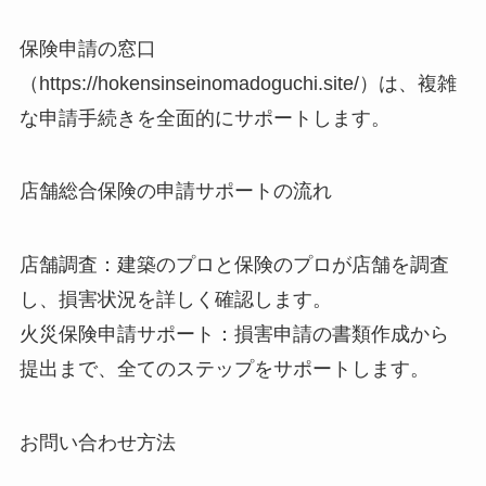
保険申請の窓口
（https://hokensinseinomadoguchi.site/）は、複雑
な申請手続きを全面的にサポートします。
店舗総合保険の申請サポートの流れ
店舗調査：建築のプロと保険のプロが店舗を調査
し、損害状況を詳しく確認します。
火災保険申請サポート：損害申請の書類作成から
提出まで、全てのステップをサポートします。
お問い合わせ方法