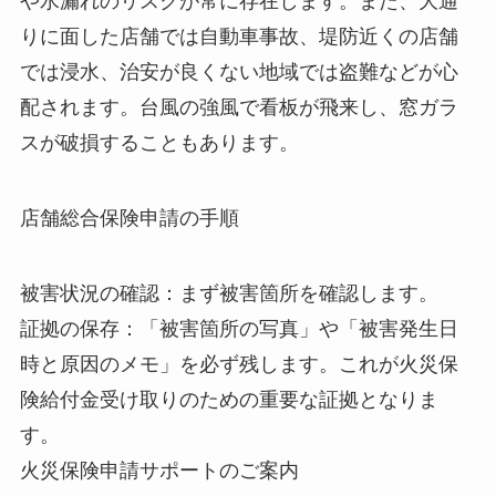
や水漏れのリスクが常に存在します。また、大通
りに面した店舗では自動車事故、堤防近くの店舗
では浸水、治安が良くない地域では盗難などが心
配されます。台風の強風で看板が飛来し、窓ガラ
スが破損することもあります。
店舗総合保険申請の手順
被害状況の確認：まず被害箇所を確認します。
証拠の保存：「被害箇所の写真」や「被害発生日
時と原因のメモ」を必ず残します。これが火災保
険給付金受け取りのための重要な証拠となりま
す。
火災保険申請サポートのご案内