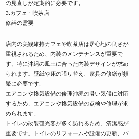
の見直しが定期的に必要です。
3.カフェ・喫茶店
修繕の需要
店内の美観維持カフェや喫茶店は居心地の良さが
重視されるため、内装のメンテナンスが重要で
す。特に沖縄の風土に合った内装デザインが求め
られます。壁紙や床の張り替え、家具の修繕が頻
繁に必要です。
エアコンや換気設備の修理沖縄の暑い気候に対応
するため、エアコンや換気設備の点検や修理が求
められます。
トイレの改装観光客が多く訪れるため、清潔感が
重要です。トイレのリフォームや設備の更新、バ