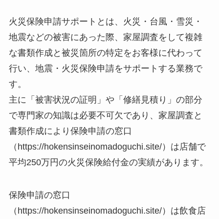
火災保険申請サポートとは、火災・台風・雪災・
地震などの被害にあった際、家屋調査をして複雑
な書類作成と被災箇所の特定をお客様に代わって
行い、地震・火災保険申請をサポートする業務で
す。
主に「被害状況の証明」や「修繕見積り」の部分
で専門家の知識は必要不可欠であり、家屋調査と
書類作成により保険申請の窓口
（https://hokensinseinomadoguchi.site/）は店舗で
平均250万円の火災保険給付金の実績があります。
保険申請の窓口
（https://hokensinseinomadoguchi.site/）は飲食店