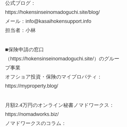
公式ブログ：
https://hokensinseinomadoguchi.site/blog/
メール：info@kasaihokensupport.info
担当者：小林
■保険申請の窓口
（https://hokensinseinomadoguchi.site/）のグルー
プ事業
オフショア投資・保険のマイプロパティ：
https://myproperty.blog/
月額2.4万円のオンライン秘書ノマドワークス：
https://nomadworks.biz/
ノマドワークスのコラム：