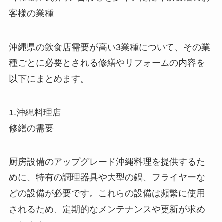
客様の業種
沖縄県の飲食店需要が高い3業種について、その業
種ごとに必要とされる修繕やリフォームの内容を
以下にまとめます。
1.沖縄料理店
修繕の需要
厨房設備のアップグレード沖縄料理を提供するた
めに、特有の調理器具や大型の鍋、フライヤーな
どの設備が必要です。これらの設備は頻繁に使用
されるため、定期的なメンテナンスや更新が求め