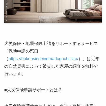
火災保険・地震保険申請をサポートするサービス
『保険申請の窓口
（
https://hokensinseinomadoguchi.site/
）』は近年
の自然災害によって被災した家屋の調査を無料で
行います。
■火災保険申請サポートとは？
火災保険申請サポートとは、火災・台風・雪災・