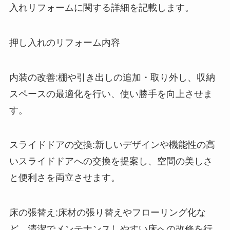
入れリフォームに関する詳細を記載します。
押し入れのリフォーム内容
内装の改善:棚や引き出しの追加・取り外し、収納
スペースの最適化を行い、使い勝手を向上させま
す。
スライドドアの交換:新しいデザインや機能性の高
いスライドドアへの交換を提案し、空間の美しさ
と便利さを両立させます。
床の張替え:床材の張り替えやフローリング化な
ど、清潔でメンテナンスしやすい床への改修を行