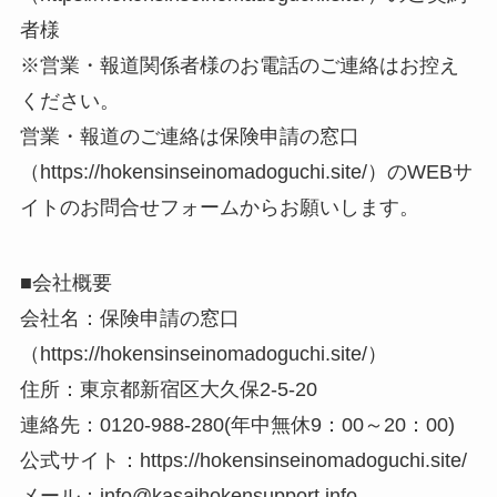
者様
※営業・報道関係者様のお電話のご連絡はお控え
ください。
営業・報道のご連絡は保険申請の窓口
（https://hokensinseinomadoguchi.site/）のWEBサ
イトのお問合せフォームからお願いします。
■会社概要
会社名：保険申請の窓口
（https://hokensinseinomadoguchi.site/）
住所：東京都新宿区大久保2-5-20
連絡先：0120-988-280(年中無休9：00～20：00)
公式サイト：https://hokensinseinomadoguchi.site/
メール：info@kasaihokensupport.info