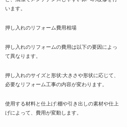
います。
押し入れのリフォーム費用相場
押し入れのリフォームの費用は以下の要因によっ
て異なります。
押し入れのサイズと形状:大きさや形状に応じて、
必要なリフォーム工事の内容が変わります。
使用する材料と仕上げ:棚や引き出しの素材や仕上
げによって、費用が変動します。