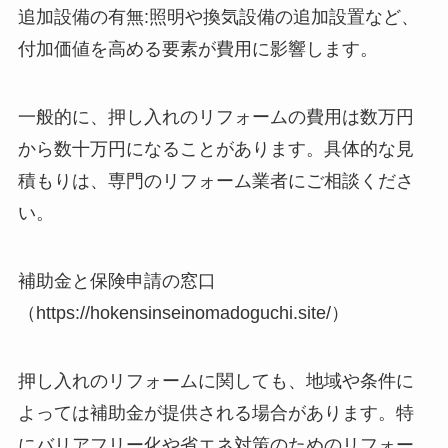
追加設備の有無:照明や換気設備の追加設置など、
付加価値を高める要素が費用に影響します。
一般的に、押し入れのリフォームの費用は数万円
から数十万円になることがあります。具体的な見
積もりは、専門のリフォーム業者にご相談くださ
い。
補助金と保険申請の窓口
（https://hokensinseinomadoguchi.site/）
押し入れのリフォームに関しても、地域や条件に
よっては補助金が提供される場合があります。特
にバリアフリー化や省エネ対策のためのリフォー