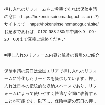
押し入れのリフォームをご希望であれば保険申請
の窓口（https://hokensinseinomadoguchi.site/）の
サイトまで→https://hokensinseinomadoguchi.site/
お急ぎであれば、0120-988-280(年中無休9：00～
20：00)まで直接ご連絡ください
■押し入れのリフォーム内容と通常の費用のご紹介
保険申請の窓口は全国エリアで押し入れのリフォ
ームに特化したサービスを提供しています。押し
入れは日本の伝統的な収納スペースであり、リフ
ォームによって使いやすく快適な空間に改善する
ことが可能です。以下に、保険申請の窓口の押し