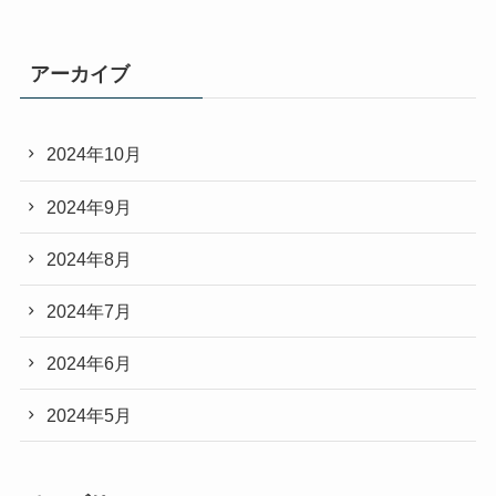
アーカイブ
2024年10月
2024年9月
2024年8月
2024年7月
2024年6月
2024年5月