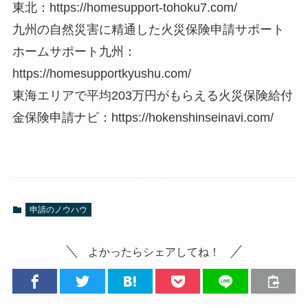
東北：https://homesupport-tohoku7.com/
九州の自然災害に精通した火災保険申請サポート
ホームサポート九州：
https://homesupportkyushu.com/
東海エリアで平均203万円がもらえる火災保険給付
金保険申請ナビ：https://hokenshinseinavi.com/
申請のノウハウ
よかったらシェアしてね！