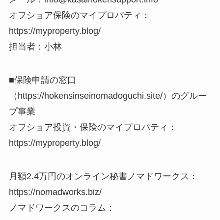
オフショア保険のマイプロパティ：
https://myproperty.blog/
担当者：小林
■保険申請の窓口
（https://hokensinseinomadoguchi.site/）のグルー
プ事業
オフショア投資・保険のマイプロパティ：
https://myproperty.blog/
月額2.4万円のオンライン秘書ノマドワークス：
https://nomadworks.biz/
ノマドワークスのコラム：