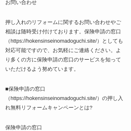
お問い合わせ
押し入れのリフォームに関するお問い合わせやご
相談は随時受け付けております。保険申請の窓口
（https://hokensinseinomadoguchi.site/）としても
対応可能ですので、お気軽にご連絡ください。よ
り多くの方に保険申請の窓口のサービスを知って
いただけるよう努めています。
■保険申請の窓口
（https://hokensinseinomadoguchi.site/）の押し入
れ無料リフォームキャンペーンとは?
保険申請の窓口