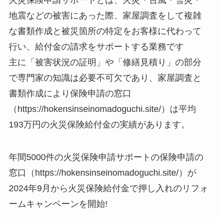
地震などの被害にあった際、家屋調査をして複雑
な書類作成と被災箇所の特定をお客様に代わって
行い、給付金の請求をサポートする業務です
主に「被害状況の証明」や「修繕見積り」の部分
で専門家の知識は必要不可欠であり、家屋調査と
書類作成により保険申請の窓口
（https://hokensinseinomadoguchi.site/）は平均
193万円の火災保険給付金の実績があります。
年間5000件の火災保険申請サポートの保険申請の
窓口（https://hokensinseinomadoguchi.site/）が
2024年9月から火災保険給付金で押し入れのリフォ
ームキャンペーンを開始!