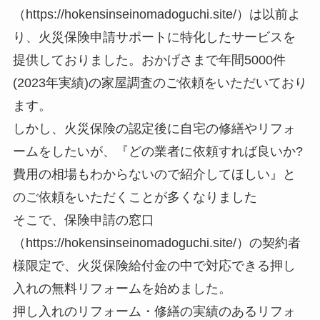
（https://hokensinseinomadoguchi.site/）は以前よ
り、火災保険申請サポートに特化したサービスを
提供しておりました。おかげさまで年間5000件
(2023年実績)の家屋調査のご依頼をいただいており
ます。
しかし、火災保険の認定後に自宅の修繕やリフォ
ームをしたいが、『どの業者に依頼すれば良いか?
費用の相場もわからないので紹介してほしい』と
のご依頼をいただくことが多くなりました
そこで、保険申請の窓口
（https://hokensinseinomadoguchi.site/）の契約者
様限定で、火災保険給付金の中で対応できる押し
入れの無料リフォームを始めました。
押し入れのリフォーム・修繕の実績のあるリフォ