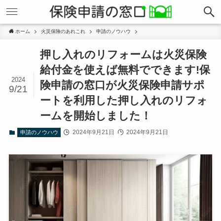
ホーム
火災保険のあれこれ
申請のノウハウ
押し入れのリフォームは火災保険
給付金を使えば無料でできます!保
2024
険申請の窓口が火災保険申請サポ
9/21
ートを利用した押し入れのリフォ
ームを開始しました！
2024年9月21日
2024年9月21日
申請のノウハウ