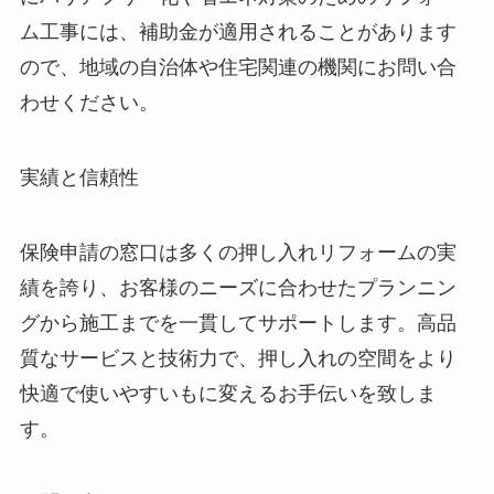
ム工事には、補助金が適用されることがあります
ので、地域の自治体や住宅関連の機関にお問い合
わせください。
実績と信頼性
保険申請の窓口は多くの押し入れリフォームの実
績を誇り、お客様のニーズに合わせたプランニン
グから施工までを一貫してサポートします。高品
質なサービスと技術力で、押し入れの空間をより
快適で使いやすいもに変えるお手伝いを致しま
す。