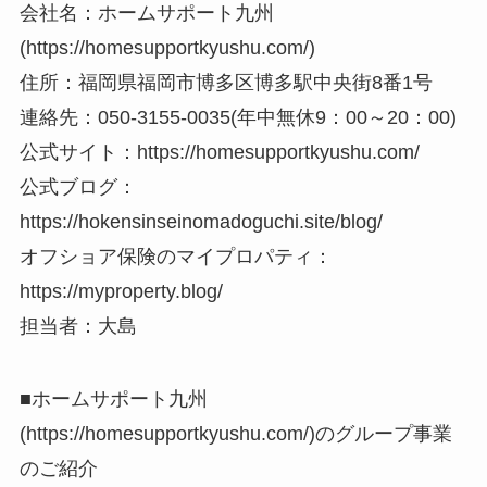
会社名：ホームサポート九州
(https://homesupportkyushu.com/)
住所：福岡県福岡市博多区博多駅中央街8番1号
連絡先：050-3155-0035(年中無休9：00～20：00)
公式サイト：https://homesupportkyushu.com/
公式ブログ：
https://hokensinseinomadoguchi.site/blog/
オフショア保険のマイプロパティ：
https://myproperty.blog/
担当者：大島
■ホームサポート九州
(https://homesupportkyushu.com/)のグループ事業
のご紹介