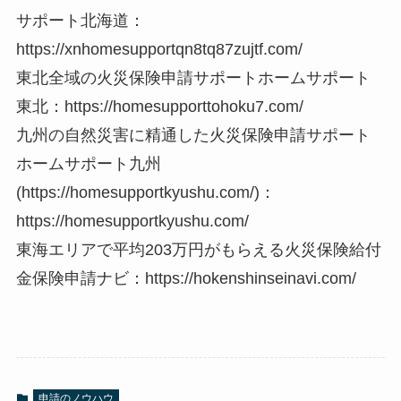
サポート北海道：
https://xnhomesupportqn8tq87zujtf.com/
東北全域の火災保険申請サポートホームサポート
東北：https://homesupporttohoku7.com/
九州の自然災害に精通した火災保険申請サポート
ホームサポート九州
(https://homesupportkyushu.com/)：
https://homesupportkyushu.com/
東海エリアで平均203万円がもらえる火災保険給付
金保険申請ナビ：https://hokenshinseinavi.com/
申請のノウハウ