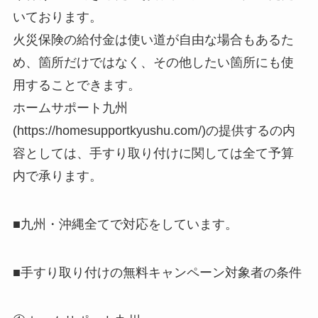
いております。
火災保険の給付金は使い道が自由な場合もあるた
め、箇所だけではなく、その他したい箇所にも使
用することできます。
ホームサポート九州
(https://homesupportkyushu.com/)の提供するの内
容としては、手すり取り付けに関しては全て予算
内で承ります。
■九州・沖縄全てで対応をしています。
■手すり取り付けの無料キャンペーン対象者の条件