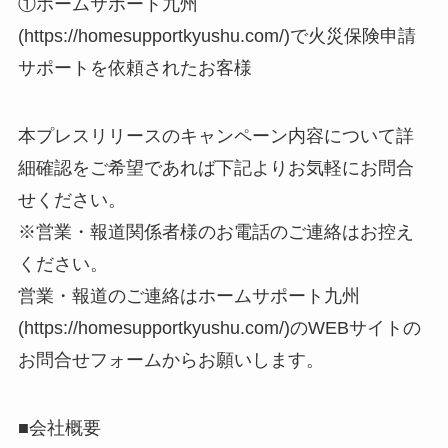
①ホームサポート九州
(https://homesupportkyushu.com/)で火災保険申請
サポートを依頼されたお客様
本プレスリリースのキャンペーン内容について詳
細確認をご希望であれば下記よりお気軽にお問合
せください。
※営業・報道関係者様のお電話のご連絡はお控え
ください。
営業・報道のご連絡はホームサポート九州
(https://homesupportkyushu.com/)のWEBサイトの
お問合せフォームからお願いします。
■会社概要