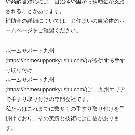
や高齢者対応には、自治体や国から補助金が支給
されることがあります。
補助金の詳細については、お住まいの自治体のホ
ームページをご確認ください。
ホームサポート九州
(https://homesupportkyushu.com/)が提供する手す
り取り付け
ホームサポート九州
(https://homesupportkyushu.com/)は、九州エリア
で手すり取り付けの専門会社です。
私たちはこれまでに数多くの手すり取り付けを手
掛けており、その実績と技術には自信がありま
す。