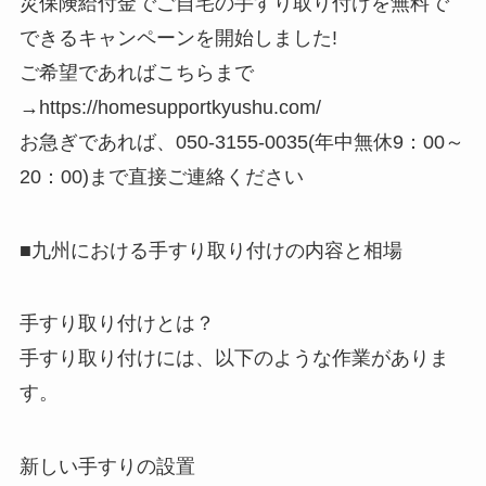
災保険給付金でご自宅の手すり取り付けを無料で
できるキャンペーンを開始しました!
ご希望であればこちらまで
→https://homesupportkyushu.com/
お急ぎであれば、050-3155-0035(年中無休9：00～
20：00)まで直接ご連絡ください
■九州における手すり取り付けの内容と相場
手すり取り付けとは？
手すり取り付けには、以下のような作業がありま
す。
新しい手すりの設置