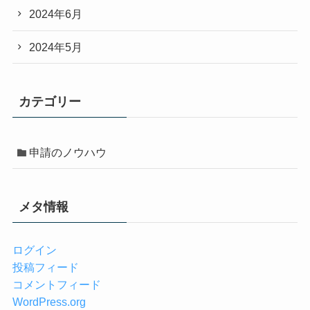
2024年6月
2024年5月
カテゴリー
申請のノウハウ
メタ情報
ログイン
投稿フィード
コメントフィード
WordPress.org