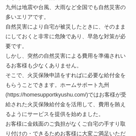
九州は地震や台風、大雨など全国でも自然災害の
多いエリアです。
自然災害により自宅が被災したときに、そのまま
にしておくと非常に危険であり、早急な対策が必
要です。
しかし、突然の自然災害による費用を準備されい
るお客様も少なくありません。
そこで、火災保険申請をすればに必要な給付金を
もらうことできます。ホームサポート九州
(https://homesupportkyushu.com/)ではお客様が受
給された火災保険給付金を活用して、費用を賄え
るようにサービスを提供を始めました。
お客様に金銭面のご負担がなくご自宅の手すり取
り付けの・できるためお客様に大変ご満足いただ