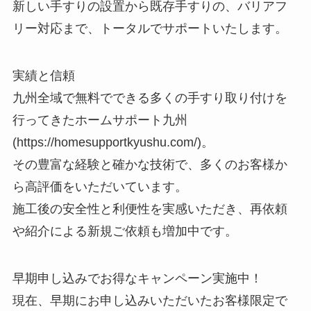
新しい手すりの設置から既存手すりの、バリアフ
リー対応まで、トータルでサポートいたします。
実績と信頼
九州全域で無料でできる多くの手すり取り付けを
行ってきたホームサポート九州
(https://homesupportkyushu.com/)。
その豊富な経験と確かな技術で、多くのお客様か
ら高評価をいただいています。
施工後の安全性と利便性を実感いただき、再依頼
や紹介による新規ご依頼も増加中です。
早期申し込みでお得なキャンペーン実施中！
現在、早期にお申し込みいただいたお客様限定で