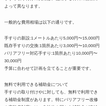
よって異なります。
一般的な費用相場は以下の通りです。
手すりの新設:1メートルあたり5,000円〜15,000円
既存手すりの交換:1箇所あたり3,000円〜10,000円
バリアフリー対応手すり:1箇所あたり10,000円〜
30,000円
予算に合わせて計画を立てることが重要です。
無料で利用できる補助金について
手すりの取り付けやに対しても、無料で利用でき
る補助金制度があります。特にバリアフリー改修