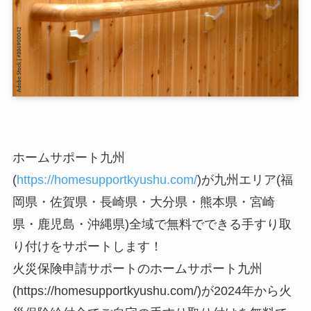
ホームサポート九州
(
https://homesupportkyushu.com/
)が九州エリア(福
岡県・佐賀県・長崎県・大分県・熊本県・宮崎
県・鹿児島・沖縄県)全域で無料でできる手すり取
り付けをサポートします！
火災保険申請サポートのホームサポート九州
(https://homesupportkyushu.com/)が2024年から火