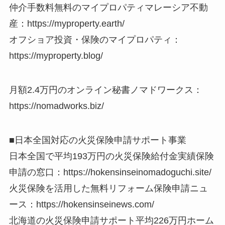
仲介手数料無料のマイプロパティマレーシア不動
産：https://myproperty.earth/
オフショア投資・保険のマイプロパティ：
https://myproperty.blog/
月額2.4万円のオンライン秘書ノマドワークス：
https://nomadworks.biz/
■日本全国対応の火災保険申請サポート事業
日本全国で平均193万円の火災保険給付金実績保険
申請の窓口：https://hokensinseinomadoguchi.site/
火災保険を活用した無料リフォーム保険申請ニュ
ース：https://hokensinseinews.com/
北海道の火災保険申請サポート平均226万円ホーム