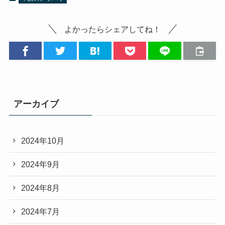
よかったらシェアしてね！
アーカイブ
2024年10月
2024年9月
2024年8月
2024年7月