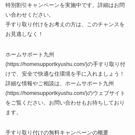
特別割引キャンペーンを実施中です。詳細はお問
い合わせください。
手すり取り付けをお考えの方は、このチャンスを
お見逃しなく！
ホームサポート九州
(https://homesupportkyushu.com/)の手すり取り付
けで、安全で快適な住環境を手に入れましょう！
詳細な情報やご相談は、ホームサポート九州
(https://homesupportkyushu.com/)のウェブサイト
をご覧ください。お問い合わせもお待ちしており
ます。
手すり取り付けの無料キャンペーンの概要