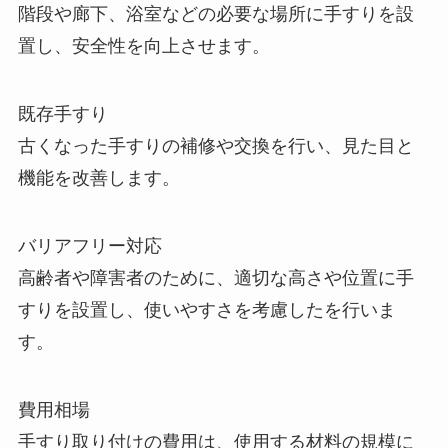
階段や廊下、浴室などの必要な場所に手すりを設
置し、安全性を向上させます。
既存手すり
古くなった手すりの補修や交換を行い、見た目と
機能を改善します。
バリアフリー対応
高齢者や障害者のために、適切な高さや位置に手
すりを設置し、使いやすさを考慮したを行いま
す。
費用相場
手すり取り付けの費用は、使用する材料の規模に