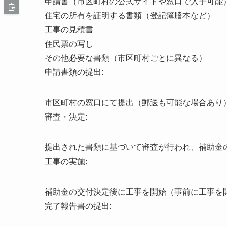
申請書（市区町村の公式サイトや窓口で入手可能
住宅の所有を証明する書類（登記簿謄本など）
工事の見積書
住民票の写し
その他必要な書類（市区町村ごとに異なる）
申請書類の提出:
市区町村の窓口にて提出（郵送も可能な場合あり
審査・決定:
提出された書類に基づいて審査が行われ、補助金
工事の実施:
補助金の交付決定後に工事を開始（事前に工事を
完了報告書の提出: