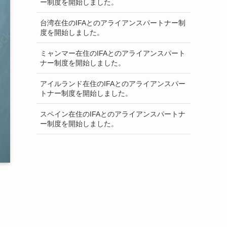
ー制度を開始しました。
台湾在住のIFAとのアライアンスパートナー制
度を開始しました。
ミャンマー在住のIFAとのアライアンスパート
ナー制度を開始しました。
アイルランド在住のIFAとのアライアンスパー
トナー制度を開始しました。
スペイン在住のIFAとのアライアンスパートナ
ー制度を開始しました。