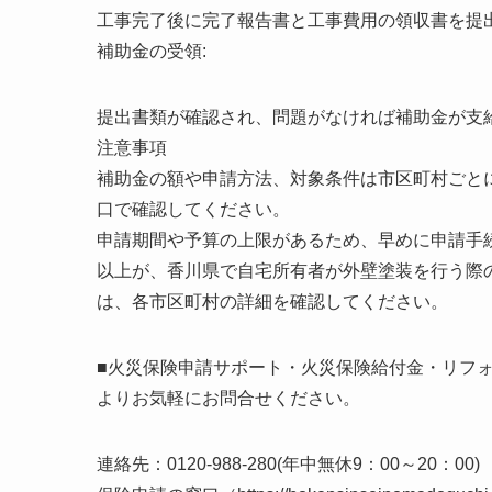
工事完了後に完了報告書と工事費用の領収書を提
補助金の受領:
提出書類が確認され、問題がなければ補助金が支
注意事項
補助金の額や申請方法、対象条件は市区町村ごと
口で確認してください。
申請期間や予算の上限があるため、早めに申請手
以上が、香川県で自宅所有者が外壁塗装を行う際
は、各市区町村の詳細を確認してください。
■火災保険申請サポート・火災保険給付金・リフ
よりお気軽にお問合せください。
連絡先：0120-988-280(年中無休9：00～20：00)