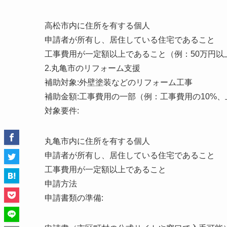
高松市内に住所を有する個人
申請者が所有し、居住している住宅であること
工事費用が一定額以上であること（例：50万円以
2.丸亀市のリフォーム支援
補助対象:外壁塗装などのリフォーム工事
補助金額:工事費用の一部（例：工事費用の10%、
対象要件:
丸亀市内に住所を有する個人
申請者が所有し、居住している住宅であること
工事費用が一定額以上であること
申請方法
申請書類の準備: