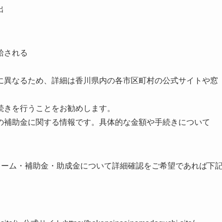
出
給される
に異なるため、詳細は香川県内の各市区町村の公式サイトや窓
続きを行うことをお勧めします。
の補助金に関する情報です。具体的な金額や手続きについて
ォーム・補助金・助成金について詳細確認をご希望であれば下