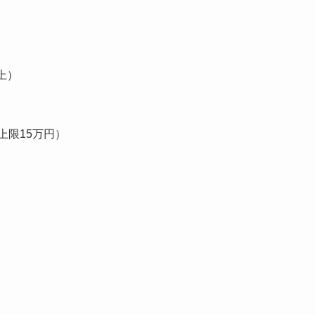
上）
上限15万円）