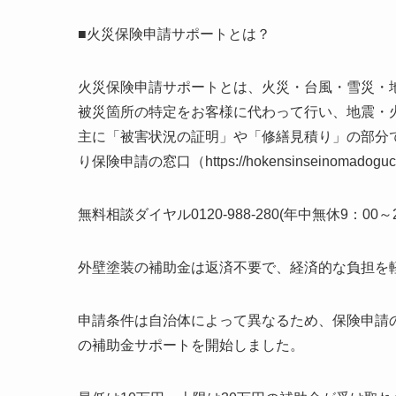
■火災保険申請サポートとは？
火災保険申請サポートとは、火災・台風・雪災・
被災箇所の特定をお客様に代わって行い、地震・
主に「被害状況の証明」や「修繕見積り」の部分
り保険申請の窓口（https://hokensinseinom
無料相談ダイヤル0120-988-280(年中無休9：00
外壁塗装の補助金は返済不要で、経済的な負担を
申請条件は自治体によって異なるため、保険申請の窓口（https
の補助金サポートを開始しました。