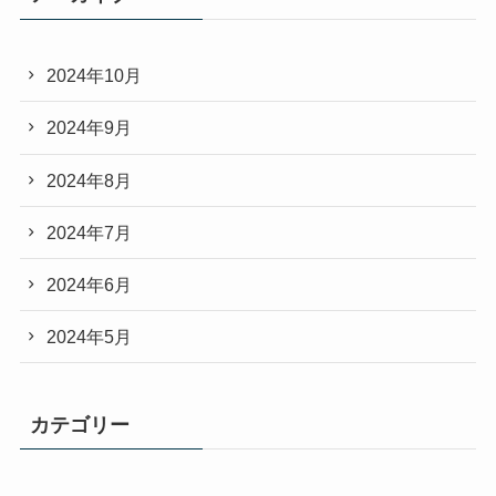
2024年10月
2024年9月
2024年8月
2024年7月
2024年6月
2024年5月
カテゴリー