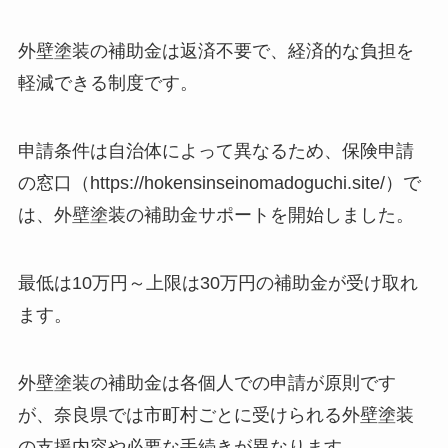
外壁塗装の補助金は返済不要で、経済的な負担を
軽減できる制度です。
申請条件は自治体によって異なるため、保険申請
の窓口（https://hokensinseinomadoguchi.site/）で
は、外壁塗装の補助金サポートを開始しました。
最低は10万円～上限は30万円の補助金が受け取れ
ます。
外壁塗装の補助金は各個人での申請が原則です
が、奈良県では市町村ごとに受けられる外壁塗装
の支援内容や必要な手続きが異なります。