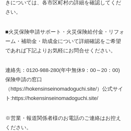
きについては、各市区町村の詳細を確認してくだ
さい。
■火災保険申請サポート・火災保険給付金・リフォ
ーム・補助金・助成金について詳細確認をご希望
であれば下記よりお気軽にお問合せください。
連絡先：0120-988-280(年中無休9：00～20：00)
保険申請の窓口
（https://hokensinseinomadoguchi.site/）公式サイ
ト:https://hokensinseinomadoguchi.site/
※営業・報道関係者様のお電話のご連絡はお控え
ください。