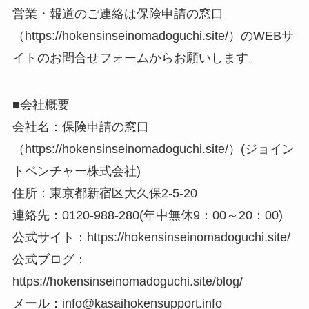
営業・報道のご連絡は保険申請の窓口
（https://hokensinseinomadoguchi.site/）のWEBサ
イトのお問合せフォームからお願いします。
■会社概要
会社名：保険申請の窓口
（https://hokensinseinomadoguchi.site/）(ジョイン
トベンチャー株式会社)
住所：東京都新宿区大久保2-5-20
連絡先：0120-988-280(年中無休9：00～20：00)
公式サイト：https://hokensinseinomadoguchi.site/
公式ブログ：
https://hokensinseinomadoguchi.site/blog/
メール：info@kasaihokensupport.info