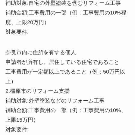
補助対象:自宅の外壁塗装を含むリフォーム工事
補助金額:工事費用の一部（例：工事費用の10%程
度、上限20万円）
対象要件:
奈良市内に住所を有する個人
申請者が所有し、居住している住宅であること
工事費用が一定額以上であること（例：50万円以
上）
2.橿原市のリフォーム支援
補助対象:外壁塗装などのリフォーム工事
補助金額:工事費用の一部（例：工事費用の10%、
上限15万円）
対象要件: