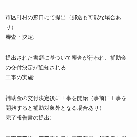
市区町村の窓口にて提出（郵送も可能な場合あ
り）
審査・決定:
提出された書類に基づいて審査が行われ、補助金
の交付決定が通知される
工事の実施:
補助金の交付決定後に工事を開始（事前に工事を
開始すると補助対象外となる場合あり）
完了報告書の提出: