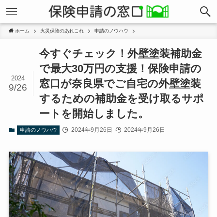
ホーム
火災保険のあれこれ
申請のノウハウ
今すぐチェック！外壁塗装補助金
で最大30万円の支援！保険申請の
2024
窓口が奈良県でご自宅の外壁塗装
9/26
するための補助金を受け取るサポ
ートを開始しました。
2024年9月26日
2024年9月26日
申請のノウハウ