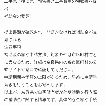
工事完了後に完了報告書と工事費用の領収書を提
出
補助金の受領:
提出書類が確認され、問題がなければ補助金が支
給される
注意事項
補助金の額や申請方法、対象条件は市区町村ごと
に異なるため、詳細は奈良県内の各市区町村の公
式サイトや窓口で確認してください。
申請期間や予算の上限があるため、早めに申請手
続きを行うことをお勧めします。
以上が、奈良県で自宅所有者が外壁塗装を行う際
の補助金に関する情報です。具体的な金額や手続