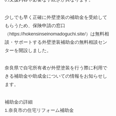
少しでも早く正確に外壁塗装の補助金を受給して
もらうため、保険申請の窓口
（https://hokensinseinomadoguchi.site/）は無料相
談・サポートする外壁塗装補助金の無料相談セン
ターを開設しました。
奈良県で自宅所有者が外壁塗装を行う際に利用で
きる補助金や助成金についての情報をお知らせし
ます。
補助金の詳細
1.奈良市の住宅リフォーム補助金