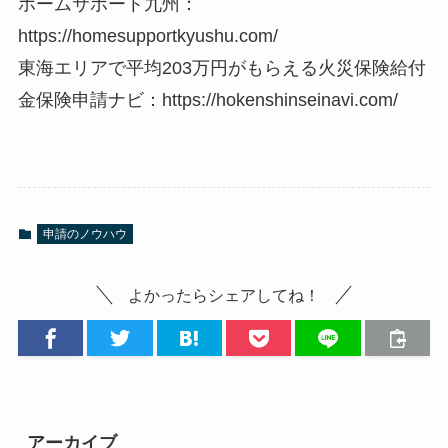
ホームサポート九州：
https://homesupportkyushu.com/
東海エリアで平均203万円がもらえる火災保険給付
金保険申請ナビ：https://hokenshinseinavi.com/
申請のノウハウ
よかったらシェアしてね！
アーカイブ