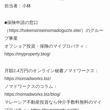
担当者：小林
■保険申請の窓口
（https://hokensinseinomadoguchi.site/）のグルー
プ事業
オフショア投資・保険のマイプロパティ：
https://myproperty.blog/
月額2.4万円のオンライン秘書ノマドワークス：
https://nomadworks.biz/
ノマドワークスのコラム：
https://nomadworks.biz/blog/
マレーシア不動産投資なら仲介手数料無料のマイ
プロパティ：https://myproperty.earth/