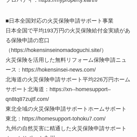
■日本全国対応の火災保険申請サポート事業
日本全国で平均193万円の火災保険給付金実績があ
る保険申請の窓口
（https://hokensinseinomadoguchi.site/）
火災保険を活用した無料リフォーム保険申請ニュ
ース：https://hokensinsei-news.com/
北海道の火災保険申請サポート平均226万円ホーム
サポート北海道：https://xn--homesupport–
qn8tq87zujtf.com/
東北全域の火災保険申請サポートホームサポート
東北：https://homesupport-tohoku7.com/
九州の自然災害に精通した火災保険申請サポート