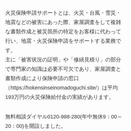
火災保険申請サポートとは、火災・台風・雪災・
地震などの被害にあった際、家屋調査をして複雑
な書類作成と被災箇所の特定をお客様に代わって
行い、地震・火災保険申請をサポートする業務で
す。
主に「被害状況の証明」や「修繕見積り」の部分
で専門家の知識は必要不可欠であり、家屋調査と
書類作成により保険申請の窓口
（https://hokensinseinomadoguchi.site/）は平均
193万円の火災保険給付金の実績があります。
無料相談ダイヤル0120-988-280(年中無休9：00～
20：00)を開設しました。