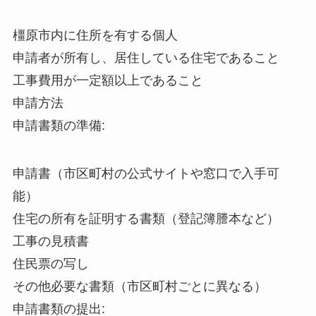
橿原市内に住所を有する個人
申請者が所有し、居住している住宅であること
工事費用が一定額以上であること
申請方法
申請書類の準備:
申請書（市区町村の公式サイトや窓口で入手可
能）
住宅の所有を証明する書類（登記簿謄本など）
工事の見積書
住民票の写し
その他必要な書類（市区町村ごとに異なる）
申請書類の提出: