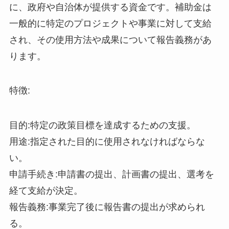
に、政府や自治体が提供する資金です。補助金は
一般的に特定のプロジェクトや事業に対して支給
され、その使用方法や成果について報告義務があ
ります。
特徴:
目的:特定の政策目標を達成するための支援。
用途:指定された目的に使用されなければならな
い。
申請手続き:申請書の提出、計画書の提出、選考を
経て支給が決定。
報告義務:事業完了後に報告書の提出が求められ
る。