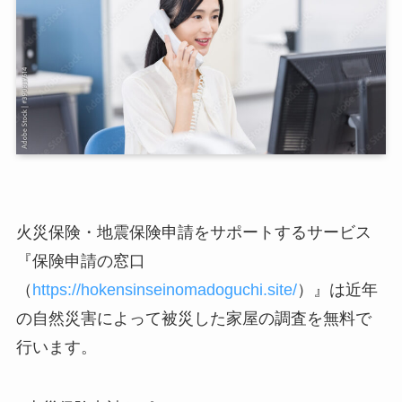
火災保険・地震保険申請をサポートするサービス
『保険申請の窓口
（
https://hokensinseinomadoguchi.site/
）』は近年
の自然災害によって被災した家屋の調査を無料で
行います。