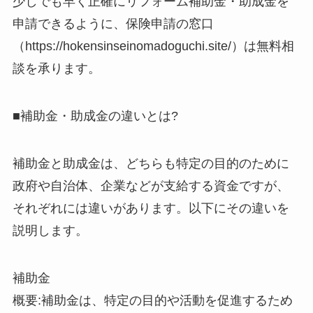
少しでも早く正確にリフォーム補助金・助成金を
申請できるように、保険申請の窓口
（https://hokensinseinomadoguchi.site/）は無料相
談を承ります。
■補助金・助成金の違いとは?
補助金と助成金は、どちらも特定の目的のために
政府や自治体、企業などが支給する資金ですが、
それぞれには違いがあります。以下にその違いを
説明します。
補助金
概要:補助金は、特定の目的や活動を促進するため