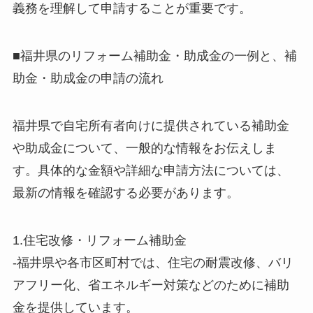
義務を理解して申請することが重要です。
■福井県のリフォーム補助金・助成金の一例と、補
助金・助成金の申請の流れ
福井県で自宅所有者向けに提供されている補助金
や助成金について、一般的な情報をお伝えしま
す。具体的な金額や詳細な申請方法については、
最新の情報を確認する必要があります。
1.住宅改修・リフォーム補助金
-福井県や各市区町村では、住宅の耐震改修、バリ
アフリー化、省エネルギー対策などのために補助
金を提供しています。