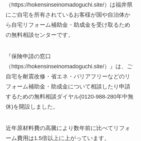
（https://hokensinseinomadoguchi.site/）は福井県
にご自宅を所有されているお客様が国や自治体か
ら自宅リフォーム補助金・助成金を受け取るため
の無料相談センターです。
『保険申請の窓口
（https://hokensinseinomadoguchi.site/）』は、ご
自宅を耐震改修・省エネ・バリアフリーなどのリ
フォーム補助金・助成金について相談したり申請
するための無料相談ダイヤル(0120-988-280年中無
休)を開設しました。
近年原材料費の高騰により数年前に比べてリフォ
ーム費用は1.5倍以上に上がっています。