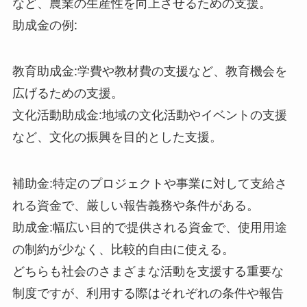
など、農業の生産性を向上させるための支援。
助成金の例:
教育助成金:学費や教材費の支援など、教育機会を
広げるための支援。
文化活動助成金:地域の文化活動やイベントの支援
など、文化の振興を目的とした支援。
補助金:特定のプロジェクトや事業に対して支給さ
れる資金で、厳しい報告義務や条件がある。
助成金:幅広い目的で提供される資金で、使用用途
の制約が少なく、比較的自由に使える。
どちらも社会のさまざまな活動を支援する重要な
制度ですが、利用する際はそれぞれの条件や報告