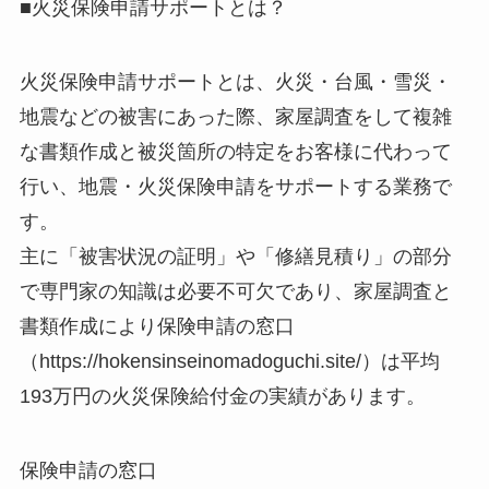
■火災保険申請サポートとは？
火災保険申請サポートとは、火災・台風・雪災・
地震などの被害にあった際、家屋調査をして複雑
な書類作成と被災箇所の特定をお客様に代わって
行い、地震・火災保険申請をサポートする業務で
す。
主に「被害状況の証明」や「修繕見積り」の部分
で専門家の知識は必要不可欠であり、家屋調査と
書類作成により保険申請の窓口
（https://hokensinseinomadoguchi.site/）は平均
193万円の火災保険給付金の実績があります。
保険申請の窓口