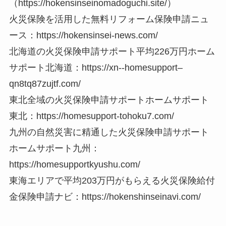
（https://hokensinseinomadoguchi.site/）
火災保険を活用した無料リフォーム保険申請ニュ
ース：https://hokensinsei-news.com/
北海道の火災保険申請サポート平均226万円ホーム
サポート北海道：https://xn--homesupport–
qn8tq87zujtf.com/
東北全域の火災保険申請サポートホームサポート
東北：https://homesupport-tohoku7.com/
九州の自然災害に精通した火災保険申請サポート
ホームサポート九州：
https://homesupportkyushu.com/
東海エリアで平均203万円がもらえる火災保険給付
金保険申請ナビ：https://hokenshinseinavi.com/