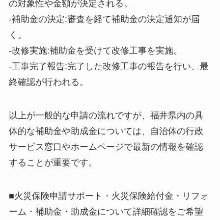
の対象性や金額が決定される。
-補助金の決定:審査を経て補助金の決定通知が届
く。
-改修実施:補助金を受けて改修工事を実施。
-工事完了報告:完了した改修工事の報告を行い、最
終確認が行われる。
以上が一般的な申請の流れですが、福井県内の具
体的な補助金や助成金については、自治体の行政
サービス窓口やホームページで最新の情報を確認
することが重要です。
■火災保険申請サポート・火災保険給付金・リフォ
ーム・補助金・助成金について詳細確認をご希望