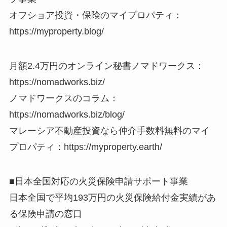
オフショア投資・保険のマイプロパティ：
https://myproperty.blog/
月額2.4万円のオンライン秘書ノマドワークス：
https://nomadworks.biz/
ノマドワークスのコラム：
https://nomadworks.biz/blog/
マレーシア不動産投資なら仲介手数料無料のマイ
プロパティ：https://myproperty.earth/
■日本全国対応の火災保険申請サポート事業
日本全国で平均193万円の火災保険給付金実績があ
る保険申請の窓口