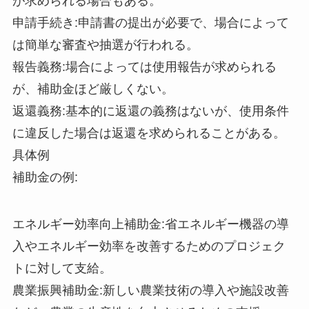
が求められる場合もある。
申請手続き:申請書の提出が必要で、場合によって
は簡単な審査や抽選が行われる。
報告義務:場合によっては使用報告が求められる
が、補助金ほど厳しくない。
返還義務:基本的に返還の義務はないが、使用条件
に違反した場合は返還を求められることがある。
具体例
補助金の例:
エネルギー効率向上補助金:省エネルギー機器の導
入やエネルギー効率を改善するためのプロジェク
トに対して支給。
農業振興補助金:新しい農業技術の導入や施設改善