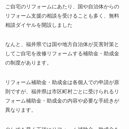
ご自宅のリフォームにあたり、国や自治体からの
リフォーム支援の相談を受けることも多く、無料
相談ダイヤルを開設しました
なんと、福井県では国や地方自治体が災害対策と
してご自宅を改修リフォームする補助金・助成金
の制度があります。
リフォーム補助金・助成金は各個人での申請が原
則ですが、福井県は市区町村ごとに受けられるリ
フォーム補助金・助成金の内容や必要な手続きが
異なります。