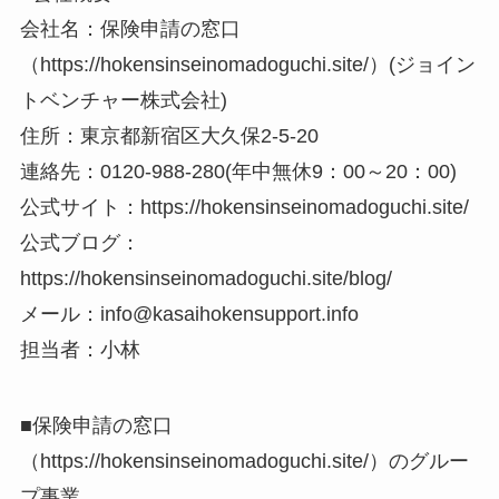
会社名：保険申請の窓口
（https://hokensinseinomadoguchi.site/）(ジョイン
トベンチャー株式会社)
住所：東京都新宿区大久保2-5-20
連絡先：0120-988-280(年中無休9：00～20：00)
公式サイト：https://hokensinseinomadoguchi.site/
公式ブログ：
https://hokensinseinomadoguchi.site/blog/
メール：info@kasaihokensupport.info
担当者：小林
■保険申請の窓口
（https://hokensinseinomadoguchi.site/）のグルー
プ事業