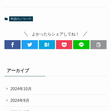
申請のノウハウ
よかったらシェアしてね！
アーカイブ
2024年10月
2024年9月