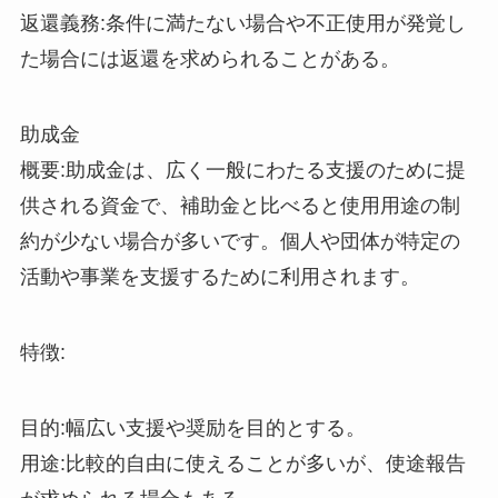
返還義務:条件に満たない場合や不正使用が発覚し
た場合には返還を求められることがある。
助成金
概要:助成金は、広く一般にわたる支援のために提
供される資金で、補助金と比べると使用用途の制
約が少ない場合が多いです。個人や団体が特定の
活動や事業を支援するために利用されます。
特徴:
目的:幅広い支援や奨励を目的とする。
用途:比較的自由に使えることが多いが、使途報告