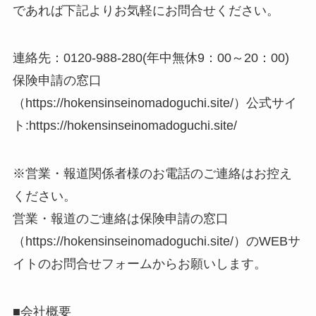
であれば下記よりお気軽にお問合せください。
連絡先：0120-988-280(年中無休9：00～20：00)
保険申請の窓口
（https://hokensinseinomadoguchi.site/）公式サイ
ト:https://hokensinseinomadoguchi.site/
※営業・報道関係者様のお電話のご連絡はお控え
ください。
営業・報道のご連絡は保険申請の窓口
（https://hokensinseinomadoguchi.site/）のWEBサ
イトのお問合せフォームからお願いします。
■会社概要