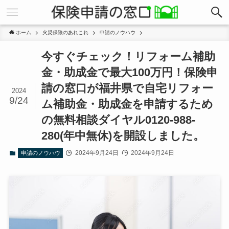
ホーム
火災保険のあれこれ
申請のノウハウ
今すぐチェック！リフォーム補助
金・助成金で最大100万円！保険申
請の窓口が福井県で自宅リフォー
2024
9/24
ム補助金・助成金を申請するため
の無料相談ダイヤル0120-988-
280(年中無休)を開設しました。
2024年9月24日
2024年9月24日
申請のノウハウ