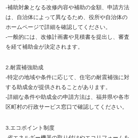
-補助対象となる改修内容や補助の金額、申請方法
は、自治体によって異なるため、役所や自治体の
ホームページで詳細を確認してください。
-一般的には、改修計画書や見積書を提出し、審査
を経て補助金が決定されます。
2.耐震補強助成
-特定の地域や条件に応じて、住宅の耐震補強に対
する助成金が提供されることがあります。
-詳細な条件や助成金の申請方法は、福井県や各市
区町村の行政サービス窓口で確認してください。
3.エコポイント制度
-省エネルギー機器の取り付けやエコリフォームを