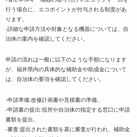
行う場合に、エコポイントが付与される制度があ
ります。
-詳細な申請方法や対象となる機器については、自
治体の案内を確認してください。
申請の流れは一般に以下のような手順になります
が、福井県内の具体的な補助金や助成金について
は、自治体の要項を確認してください。
-申請準備:改修計画書や見積書の準備。
-申請書の提出:役所や自治体の指定する窓口に申請
書類を提出。
-審査:提出された書類を基に審査が行われ、補助金