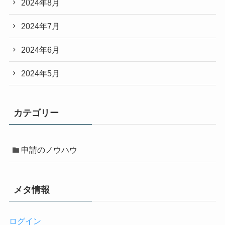
2024年8月
2024年7月
2024年6月
2024年5月
カテゴリー
申請のノウハウ
メタ情報
ログイン