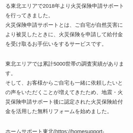
る東北エリアで2018年より火災保険申請サポート
を行ってきました。
火災保険申請サポートとは、ご自宅が自然災害に
より被災したときに、火災保険を申請して給付金
を受け取るお手伝いをするサービスです。
東北エリアでは累計5000世帯の調査実績がありま
す。
そして、お客様からご自宅も一緒に依頼したいと
の声をいただくことが増えてきたため、地震・火
災保険申請サポート後に認定された火災保険給付
金を活用した無料リフォームを始めました。
ホームサポート東北(https://homesupport-