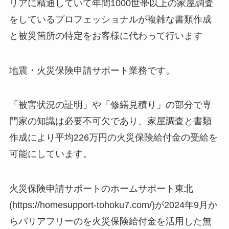
リアに精通していて年間1000世帯以上の家屋調査
をしているプロフェッショナルが複雑な書類作成
と被災箇所の特定をお客様に代わって行います
地震・火災保険申請サポート業務です。
「被害状況の証明」や「修繕見積り」の部分で専
門家の知識は必要不可欠であり、家屋調査と書類
作成により平均226万円の火災保険給付金の受給を
可能にしています。
火災保険申請サポートのホームサポート東北
(https://homesupport-tohoku7.com/)が2024年9月か
らバリアフリーのを火災保険給付金を活用した無