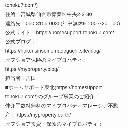
tohoku7.com/)
住所：宮城県仙台市青葉区中央2-2-30
連絡先：050-3155-0035(年中無休9：00～20：00)
公式サイト：https://homesupport-tohoku7.com/
公式ブログ：
https://hokensinseinomadoguchi.site/blog/
オフショア保険のマイプロパティ：
https://myproperty.blog/
担当者：吉田
■ホームサポート東北(https://homesupport-
tohoku7.com/)のグループ事業のご紹介
仲介手数料無料のマイプロパティマレーシア不動
産：https://myproperty.earth/
オフショア投資・保険のマイプロパティ：