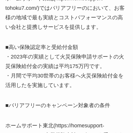
tohoku7.com/)ではバリアフリーのにおいて、お客
様の地域で最も実績とコストパフォーマンスの高
い会社と提携しサービスを提供します。
■高い保険認定率と受給付金額
・2023年の実績として火災保険申請サポートの火
災保険給付金の実績は平均175万円です。
・月間で平均30世帯のお客様へ火災保険給付金を
活用したを実施しています。
■バリアフリーのキャンペーン対象者の条件
ホームサポート東北(https://homesupport-