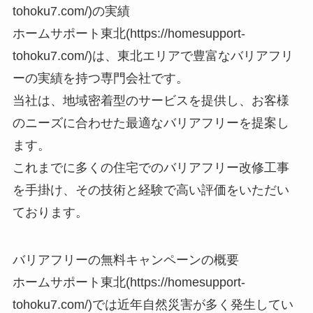
tohoku7.com/)の実績
ホームサポート東北(https://homesupport-
tohoku7.com/)は、東北エリアで豊富なバリアフリ
ーの実績を持つ専門会社です。
当社は、地域密着型のサービスを提供し、お客様
のニーズに合わせた最適なバリアフリーを提案し
ます。
これまでに多くの住宅でのバリアフリー改修工事
を手掛け、その技術と経験で高い評価をいただい
ております。
バリアフリーの無料キャンペーンの概要
ホームサポート東北(https://homesupport-
tohoku7.com/)では近年自然災害が多く発生してい