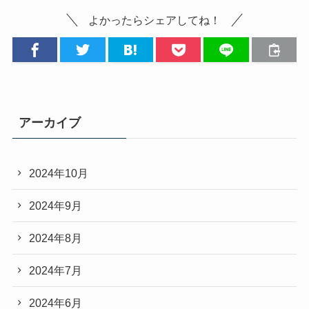
よかったらシェアしてね！
アーカイブ
2024年10月
2024年9月
2024年8月
2024年7月
2024年6月