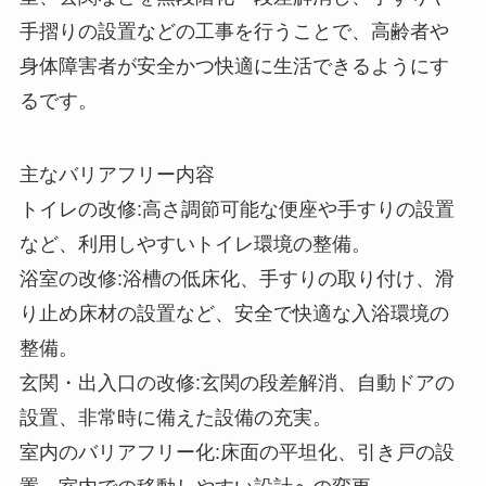
手摺りの設置などの工事を行うことで、高齢者や
身体障害者が安全かつ快適に生活できるようにす
るです。
主なバリアフリー内容
トイレの改修:高さ調節可能な便座や手すりの設置
など、利用しやすいトイレ環境の整備。
浴室の改修:浴槽の低床化、手すりの取り付け、滑
り止め床材の設置など、安全で快適な入浴環境の
整備。
玄関・出入口の改修:玄関の段差解消、自動ドアの
設置、非常時に備えた設備の充実。
室内のバリアフリー化:床面の平坦化、引き戸の設