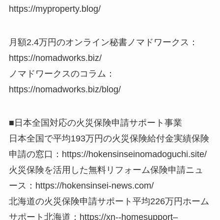
https://myproperty.blog/
月額2.4万円のオンライン秘書ノマドワークス：
https://nomadworks.biz/
ノマドワークスのコラム：
https://nomadworks.biz/blog/
■日本全国対応の火災保険申請サポート事業
日本全国で平均193万円の火災保険給付金実績保険
申請の窓口：https://hokensinseinomadoguchi.site/
火災保険を活用した無料リフォーム保険申請ニュ
ース：https://hokensinsei-news.com/
北海道の火災保険申請サポート平均226万円ホーム
サポート北海道：https://xn--homesupport–