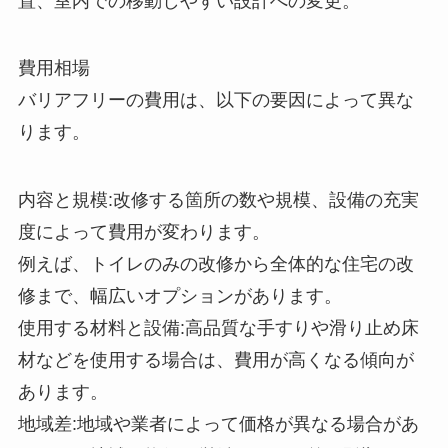
置、室内での移動しやすい設計への変更。
費用相場
バリアフリーの費用は、以下の要因によって異な
ります。
内容と規模:改修する箇所の数や規模、設備の充実
度によって費用が変わります。
例えば、トイレのみの改修から全体的な住宅の改
修まで、幅広いオプションがあります。
使用する材料と設備:高品質な手すりや滑り止め床
材などを使用する場合は、費用が高くなる傾向が
あります。
地域差:地域や業者によって価格が異なる場合があ