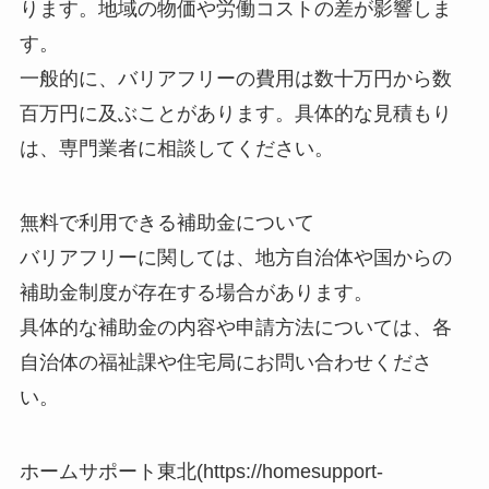
ります。地域の物価や労働コストの差が影響しま
す。
一般的に、バリアフリーの費用は数十万円から数
百万円に及ぶことがあります。具体的な見積もり
は、専門業者に相談してください。
無料で利用できる補助金について
バリアフリーに関しては、地方自治体や国からの
補助金制度が存在する場合があります。
具体的な補助金の内容や申請方法については、各
自治体の福祉課や住宅局にお問い合わせくださ
い。
ホームサポート東北(https://homesupport-