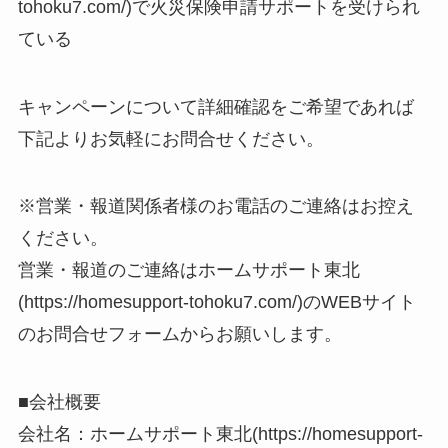
tohoku7.com/)で火災保険申請サポートを受けられ
ている
キャンペーンについて詳細確認をご希望であれば
下記よりお気軽にお問合せください。
※営業・報道関係者様のお電話のご連絡はお控え
ください。
営業・報道のご連絡はホームサポート東北
(https://homesupport-tohoku7.com/)のWEBサイト
のお問合せフォームからお願いします。
■会社概要
会社名：ホームサポート東北(https://homesupport-