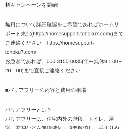
料キャンペーンを開始!
無料について詳細確認をご希望であればホームサ
ポート東北(https://homesupport-tohoku7.com/)まで
ご連絡ください→https://homesupport-
tohoku7.com/
お急ぎであれば、050-3155-0035(年中無休9：00～
20：00)まで直接ご連絡ください
■バリアフリーの内容と費用の相場
バリアフリーとは？
バリアフリーは、住宅内外の階段、トイレ、浴
室、玄関などを無段階化・段差解消し、手すりや