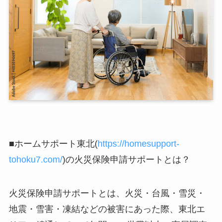
■ホームサポート東北(
https://homesupport-
tohoku7.com/
)の火災保険申請サポートとは？
火災保険申請サポートとは、火災・台風・雪災・
地震・雪害・凍結などの被害にあった際、東北エ