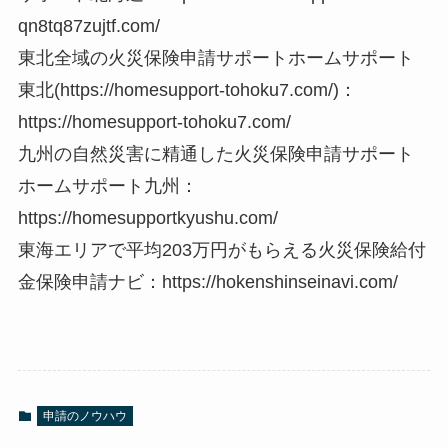
qn8tq87zujtf.com/
東北全域の火災保険申請サポートホームサポート
東北(https://homesupport-tohoku7.com/)：
https://homesupport-tohoku7.com/
九州の自然災害に精通した火災保険申請サポート
ホームサポート九州：
https://homesupportkyushu.com/
東海エリアで平均203万円がもらえる火災保険給付
金保険申請ナビ：https://hokenshinseinavi.com/
申請のノウハウ