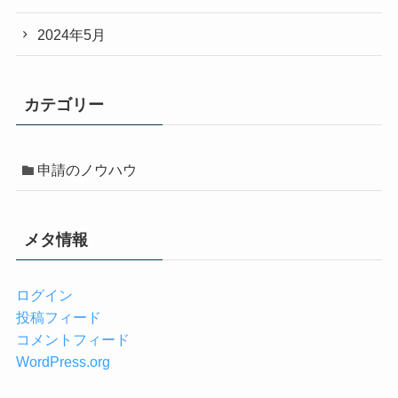
2024年5月
カテゴリー
申請のノウハウ
メタ情報
ログイン
投稿フィード
コメントフィード
WordPress.org