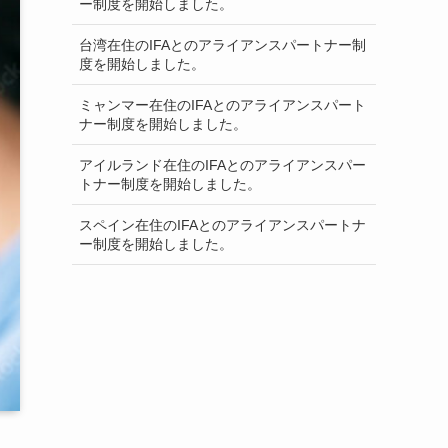
ー制度を開始しました。
台湾在住のIFAとのアライアンスパートナー制
度を開始しました。
ミャンマー在住のIFAとのアライアンスパート
ナー制度を開始しました。
アイルランド在住のIFAとのアライアンスパー
トナー制度を開始しました。
スペイン在住のIFAとのアライアンスパートナ
ー制度を開始しました。