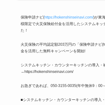
保険申請ナビ(
https://hokenshinseinavi.com/
)が東
様限定で火災保険給付金を活用したシステムキッ
た！
火災保険の平均認定額203万円の「保険申請ナビ(https:/
金を活用した無料キャンペーンを開始!
システムキッチン・カウンターキッチンの導入・
→https://hokenshinseinavi.com/
お急ぎであれば、050-3155-0035(年中無休9：
■システムキッチン・カウンターキッチンの導入