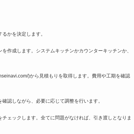
するかを決定します。
ンを作成します。システムキッチンかカウンターキッチンか、
hinseinavi.com/)から見積もりを取得します。費用や工期を確認
を確認しながら、必要に応じて調整を行います。
をチェックします。全てに問題がなければ、引き渡しとなりま