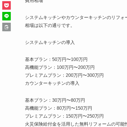
費用相場
システムキッチンやカウンターキッチンのリフォ
相場は以下の通りです。
システムキッチンの導入
基本プラン：50万円〜100万円
高機能プラン：100万円〜200万円
プレミアムプラン：200万円〜300万円
カウンターキッチンの導入
基本プラン：30万円〜80万円
高機能プラン：80万円〜150万円
プレミアムプラン：150万円〜250万円
火災保険給付金を活用した無料リフォームの可能