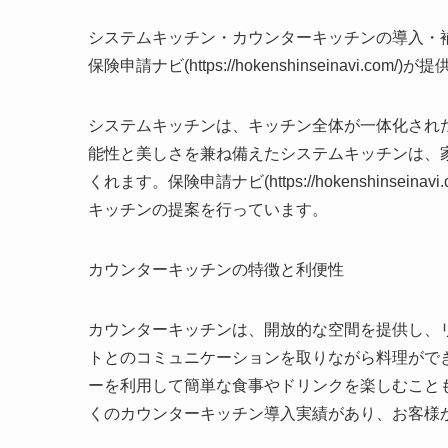
システムキッチン・カウンターキッチンの導入・
保険申請ナビ(https://hokenshinseinavi
システムキッチンは、キッチン全体が一体化され
能性と美しさを兼ね備えたシステムキッチンは、
くれます。保険申請ナビ(https://hokenshins
キッチンの提案を行っています。
カウンターキッチンの特徴と利便性
カウンターキッチンは、開放的な空間を提供し、
トとのコミュニケーションを取りながら料理がで
ーを利用して簡単な食事やドリンクを楽しむことも可能です。保険
くのカウンターキッチン導入実績があり、お客様