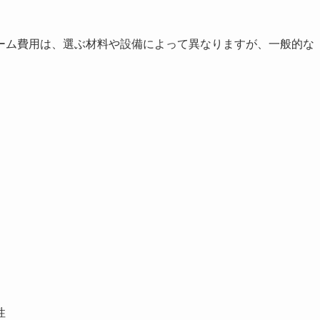
ーム費用は、選ぶ材料や設備によって異なりますが、一般的な
性