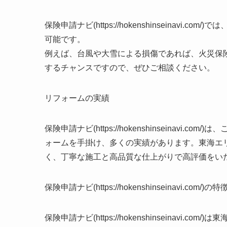
保険申請ナビ(https://hokenshinseinav
可能です。
例えば、台風や大雪による損傷であれば、火災保
するチャンスですので、ぜひご相談ください。
リフォームの実績
保険申請ナビ(https://hokenshinseinav
ォームを手掛け、多くの実績があります。東海エ
く、丁寧な施工と高品質な仕上がりで高評価をい
保険申請ナビ(https://hokenshinseinavi.com/)の特
保険申請ナビ(https://hokenshinseinav