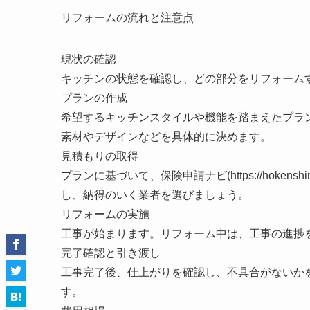
リフォームの流れと注意点
現状の確認
キッチンの状態を確認し、どの部分をリフォーム
プランの作成
希望するキッチンスタイルや機能を踏まえたプラ
素材やデザインなどを具体的に決めます。
見積もりの取得
プランに基づいて、保険申請ナビ(https://hokens
し、納得のいく業者を選びましょう。
リフォームの実施
工事が始まります。リフォーム中は、工事の進捗
完了確認と引き渡し
工事完了後、仕上がりを確認し、不具合がないか
す。