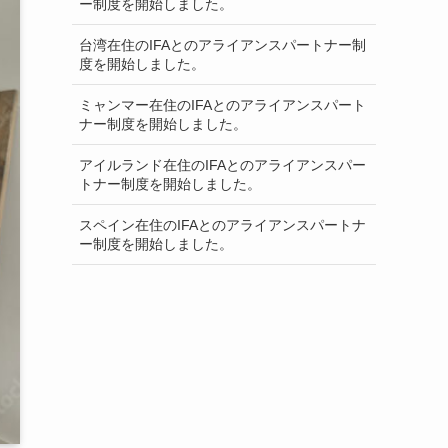
ー制度を開始しました。
台湾在住のIFAとのアライアンスパートナー制
度を開始しました。
ミャンマー在住のIFAとのアライアンスパート
ナー制度を開始しました。
アイルランド在住のIFAとのアライアンスパー
トナー制度を開始しました。
スペイン在住のIFAとのアライアンスパートナ
ー制度を開始しました。