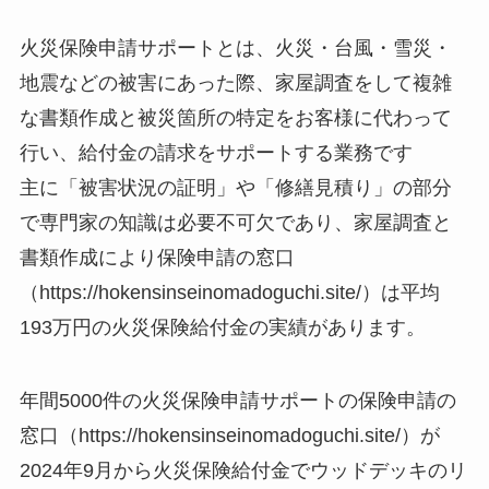
火災保険申請サポートとは、火災・台風・雪災・
地震などの被害にあった際、家屋調査をして複雑
な書類作成と被災箇所の特定をお客様に代わって
行い、給付金の請求をサポートする業務です
主に「被害状況の証明」や「修繕見積り」の部分
で専門家の知識は必要不可欠であり、家屋調査と
書類作成により保険申請の窓口
（https://hokensinseinomadoguchi.site/）は平均
193万円の火災保険給付金の実績があります。
年間5000件の火災保険申請サポートの保険申請の
窓口（https://hokensinseinomadoguchi.site/）が
2024年9月から火災保険給付金でウッドデッキのリ