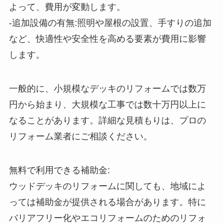
よって、費用が変動します。
-追加設備の有無:照明や屋根の設置、手すりの追加
など、快適性や安全性を高める要素が費用に影響
します。
一般的に、小規模なデッキのリフォームでは数万
円から始まり、大規模な工事では数十万円以上に
なることがあります。詳細な見積もりは、プロの
リフォーム業者にご相談ください。
無料で利用できる補助金:
ウッドデッキのリフォームに関しても、地域によ
っては補助金が提供される場合があります。特に
バリアフリー化やエコリフォームのためのリフォ