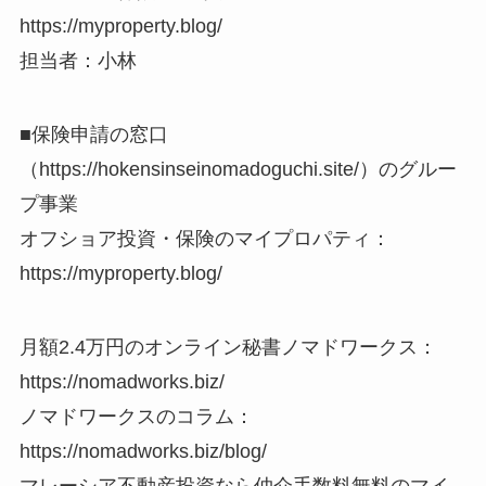
https://myproperty.blog/
担当者：小林
■保険申請の窓口
（https://hokensinseinomadoguchi.site/）のグルー
プ事業
オフショア投資・保険のマイプロパティ：
https://myproperty.blog/
月額2.4万円のオンライン秘書ノマドワークス：
https://nomadworks.biz/
ノマドワークスのコラム：
https://nomadworks.biz/blog/
マレーシア不動産投資なら仲介手数料無料のマイ