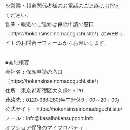
※営業・報道関係者様のお電話のご連絡はお控え
ください。
営業・報道のご連絡は保険申請の窓口
（https://hokensinseinomadoguchi.site/）のWEBサ
イトのお問合せフォームからお願いします。
■会社概要
会社名：保険申請の窓口
（https://hokensinseinomadoguchi.site/）
住所：東京都新宿区大久保2-5-20
連絡先：0120-988-280(年中無休9：00～20：00)
公式サイト：https://hokensinseinomadoguchi.site/
メール：info@kasaihokensupport.info
オフショア保険のマイプロパティ：