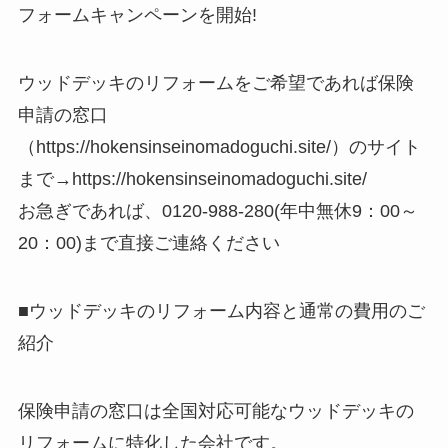
フォームキャンペーンを開始!
ウッドデッキのリフォームをご希望であれば保険
申請の窓口
（https://hokensinseinomadoguchi.site/）のサイト
まで→https://hokensinseinomadoguchi.site/
お急ぎであれば、0120-988-280(年中無休9：00～
20：00)まで直接ご連絡ください
■ウッドデッキのリフォーム内容と通常の費用のご
紹介
保険申請の窓口は全国対応可能なウッドデッキの
リフォームに特化した会社です。