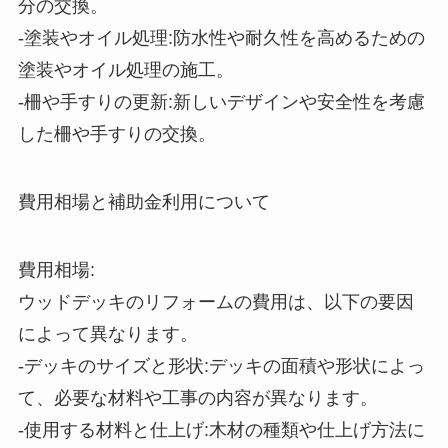
分の交換。
-塗装やオイル処理:防水性や耐久性を高めるための
塗装やオイル処理の施工。
-柵や手すりの更新:新しいデザインや安全性を考慮
した柵や手すりの交換。
費用相場と補助金利用について
費用相場:
ウッドデッキのリフォームの費用は、以下の要因
によって異なります。
-デッキのサイズと形状:デッキの面積や形状によっ
て、必要な材料や工事の内容が異なります。
-使用する材料と仕上げ:木材の種類や仕上げ方法に