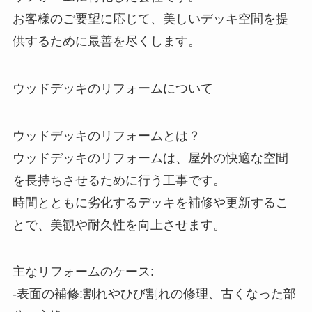
お客様のご要望に応じて、美しいデッキ空間を提
供するために最善を尽くします。
ウッドデッキのリフォームについて
ウッドデッキのリフォームとは？
ウッドデッキのリフォームは、屋外の快適な空間
を長持ちさせるために行う工事です。
時間とともに劣化するデッキを補修や更新するこ
とで、美観や耐久性を向上させます。
主なリフォームのケース:
-表面の補修:割れやひび割れの修理、古くなった部