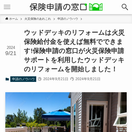
ホーム
火災保険のあれこれ
申請のノウハウ
ウッドデッキのリフォームは火災
保険給付金を使えば無料でできま
2024
す!保険申請の窓口が火災保険申請
9/21
サポートを利用したウッドデッキ
のリフォームを開始しました！
2024年9月21日
2024年9月21日
申請のノウハウ