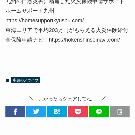
九州の自然災害に精通した火災保険申請サポート
ホームサポート九州：
https://homesupportkyushu.com/
東海エリアで平均203万円がもらえる火災保険給付
金保険申請ナビ：https://hokenshinseinavi.com/
申請のノウハウ
よかったらシェアしてね！