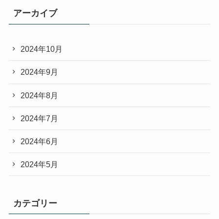
アーカイブ
2024年10月
2024年9月
2024年8月
2024年7月
2024年6月
2024年5月
カテゴリー