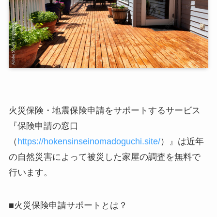
火災保険・地震保険申請をサポートするサービス
『保険申請の窓口
（
https://hokensinseinomadoguchi.site/
）』は近年
の自然災害によって被災した家屋の調査を無料で
行います。
■火災保険申請サポートとは？