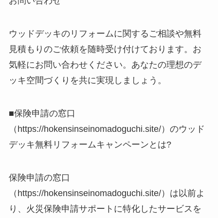
お問い合わせ
ウッドデッキのリフォームに関するご相談や無料
見積もりのご依頼を随時受け付けております。お
気軽にお問い合わせください。あなたの理想のデ
ッキ空間づくりを共に実現しましょう。
■保険申請の窓口
（https://hokensinseinomadoguchi.site/）のウッド
デッキ無料リフォームキャンペーンとは?
保険申請の窓口
（https://hokensinseinomadoguchi.site/）は以前よ
り、火災保険申請サポートに特化したサービスを