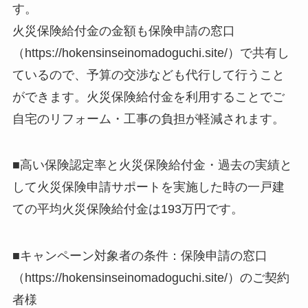
す。
火災保険給付金の金額も保険申請の窓口
（https://hokensinseinomadoguchi.site/）で共有し
ているので、予算の交渉なども代行して行うこと
ができます。火災保険給付金を利用することでご
自宅のリフォーム・工事の負担が軽減されます。
■高い保険認定率と火災保険給付金・過去の実績と
して火災保険申請サポートを実施した時の一戸建
ての平均火災保険給付金は193万円です。
■キャンペーン対象者の条件：保険申請の窓口
（https://hokensinseinomadoguchi.site/）のご契約
者様