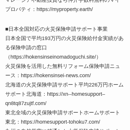
プロパティ：https://myproperty.earth/
■日本全国対応の火災保険申請サポート事業
日本全国で平均193万円の火災保険給付金実績があ
る保険申請の窓口
（https://hokensinseinomadoguchi.site/）
火災保険を活用した無料リフォーム保険申請ニュ
ース：https://hokensinsei-news.com/
北海道の火災保険申請サポート平均226万円ホーム
サポート北海道：https://xn--homesupport–
qn8tq87zujtf.com/
東北全域の火災保険申請サポートホームサポート
東北：https://homesupport-tohoku7.com/