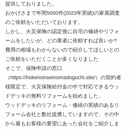
提供しておりました。
おかげさまで年間5000件(2023年実績)の家屋調査
のご依頼をいただいております。
しかし、火災保険の認定後に自宅の修繕やリフォ
ームをしたいが、どの業者に依頼すれば良いか?
費用の相場もわからないので紹介してほしいとの
ご依頼をいただくことが多くなりました
そこで、保険申請の窓口
（https://hokensinseinomadoguchi.site/）の契約者
様限定で、火災保険給付金の中で対応できるウッ
ドデッキの無料リフォームを始めました。
ウッドデッキのリフォーム・修繕の実績のあるリ
フォーム会社と数社提携していますので、その中
から最もお客様の要望にあった会社をご紹介しま