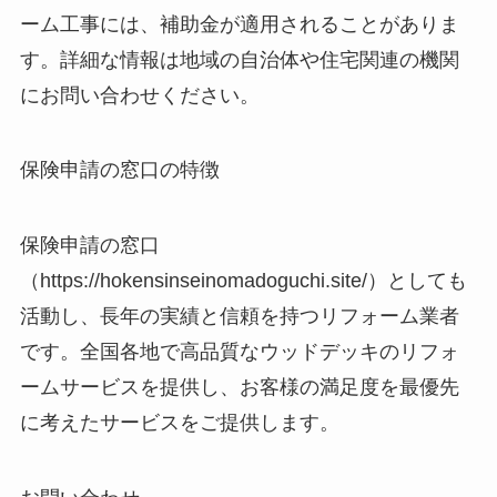
ーム工事には、補助金が適用されることがありま
す。詳細な情報は地域の自治体や住宅関連の機関
にお問い合わせください。
保険申請の窓口の特徴
保険申請の窓口
（https://hokensinseinomadoguchi.site/）としても
活動し、長年の実績と信頼を持つリフォーム業者
です。全国各地で高品質なウッドデッキのリフォ
ームサービスを提供し、お客様の満足度を最優先
に考えたサービスをご提供します。