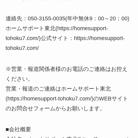
連絡先：050-3155-0035(年中無休9：00～20：00)
ホームサポート東北(https://homesupport-
tohoku7.com/)公式サイト：https://homesupport-
tohoku7.com/
※営業・報道関係者様のお電話のご連絡はお控え
ください。
営業・報道のご連絡はホームサポート東北
(https://homesupport-tohoku7.com/)のWEBサイト
のお問合せフォームからお願いします。
■会社概要