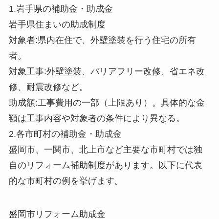
1.岩手県の補助金・助成金
岩手県住まいの助成制度
対象者:県内在住で、外壁塗装を行う住宅の所有
者。
対象工事:外壁塗装、バリアフリー改修、省エネ改
修、耐震改修など。
助成額:工事費用の一部（上限あり）。具体的な金
額は工事内容や対象者の条件により異なる。
2.各市町村の補助金・助成金
盛岡市、一関市、北上市など主要な市町村では独
自のリフォーム補助制度があります。以下に代表
的な市町村の例を挙げます。
盛岡市リフォーム助成金