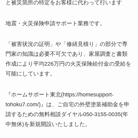
と被災箇所の特定をお客様に代わって行います
地震・火災保険申請サポート業務です。
「被害状況の証明」や「修繕見積り」の部分で専
門家の知識は必要不可欠であり、家屋調査と書類
作成により平均226万円の火災保険給付金の受給を
可能にしています。
『ホームサポート東北(https://homesupport-
tohoku7.com/)』は、ご自宅の外壁塗装補助金を申
請するための無料相談ダイヤル050-3155-0035(年
中無休)を新規開設いたしました。