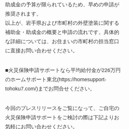
助成金の予算が限られているため、早めの申請が
推奨されます。
以上が、岩手県および市町村の外壁塗装に関する
補助金・助成金の概要と申請の流れです。具体的
な詳細については、お住まいの市町村の担当窓口
に直接お問い合わせください。
■火災保険申請サポートなら平均給付金が226万円
のホームサポート東北(https://homesupport-
tohoku7.com/)までお問合せください。
今回のプレスリリースをご覧になって、ご自宅の
火災保険申請サポートをご検討の際は下記よりお
気軽にお問い合わせください。