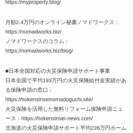
https://myproperty.blog/
月額2.4万円のオンライン秘書ノマドワークス：
https://nomadworks.biz/
ノマドワークスのコラム：
https://nomadworks.biz/blog/
■日本全国対応の火災保険申請サポート事業
日本全国で平均193万円の火災保険給付金実績があ
る保険申請の窓口：
https://hokensinseinomadoguchi.site/
火災保険を活用した無料リフォーム保険申請ニュ
ース：https://hokensinsei-news.com/
北海道の火災保険申請サポート平均226万円ホーム