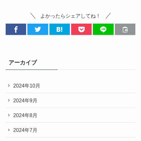
よかったらシェアしてね！
アーカイブ
2024年10月
2024年9月
2024年8月
2024年7月