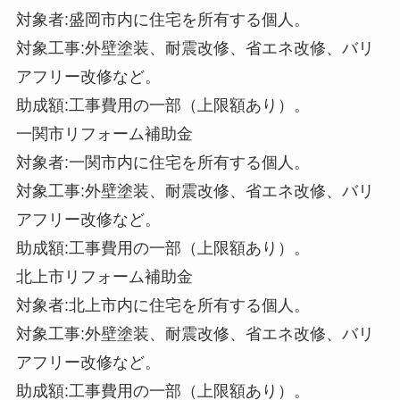
対象者:盛岡市内に住宅を所有する個人。
対象工事:外壁塗装、耐震改修、省エネ改修、バリ
アフリー改修など。
助成額:工事費用の一部（上限額あり）。
一関市リフォーム補助金
対象者:一関市内に住宅を所有する個人。
対象工事:外壁塗装、耐震改修、省エネ改修、バリ
アフリー改修など。
助成額:工事費用の一部（上限額あり）。
北上市リフォーム補助金
対象者:北上市内に住宅を所有する個人。
対象工事:外壁塗装、耐震改修、省エネ改修、バリ
アフリー改修など。
助成額:工事費用の一部（上限額あり）。