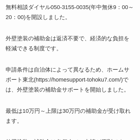
無料相談ダイヤル050-3155-0035(年中無休9：00～
20：00)を開設しました。
外壁塗装の補助金は返済不要で、経済的な負担を
軽減できる制度です。
申請条件は自治体によって異なるため、ホームサ
ポート東北(https://homesupport-tohoku7.com/)で
は、外壁塗装の補助金サポートを開始しました。
最低は10万円～上限は30万円の補助金が受け取れ
ます。