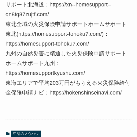
サポート北海道：https://xn--homesupport–
qn8tq87zujtf.com/
東北全域の火災保険申請サポートホームサポート
東北(https://homesupport-tohoku7.com/)：
https://homesupport-tohoku7.com/
九州の自然災害に精通した火災保険申請サポート
ホームサポート九州：
https://homesupportkyushu.com/
東海エリアで平均203万円がもらえる火災保険給付
金保険申請ナビ：https://hokenshinseinavi.com/
申請のノウハウ