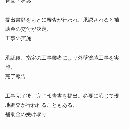
審査・承認
提出書類をもとに審査が行われ、承認されると補
助金の交付が決定。
工事の実施
承認後、指定の工事業者により外壁塗装工事を実
施。
完了報告
工事完了後、完了報告書を提出。必要に応じて現
地調査が行われることもある。
補助金の受け取り