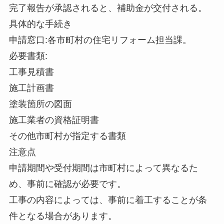
完了報告が承認されると、補助金が交付される。
具体的な手続き
申請窓口:各市町村の住宅リフォーム担当課。
必要書類:
工事見積書
施工計画書
塗装箇所の図面
施工業者の資格証明書
その他市町村が指定する書類
注意点
申請期間や受付期間は市町村によって異なるた
め、事前に確認が必要です。
工事の内容によっては、事前に着工することが条
件となる場合があります。