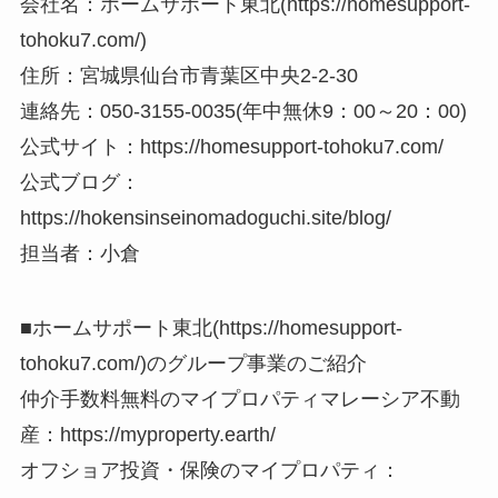
会社名：ホームサポート東北(https://homesupport-
tohoku7.com/)
住所：宮城県仙台市青葉区中央2-2-30
連絡先：050-3155-0035(年中無休9：00～20：00)
公式サイト：https://homesupport-tohoku7.com/
公式ブログ：
https://hokensinseinomadoguchi.site/blog/
担当者：小倉
■ホームサポート東北(https://homesupport-
tohoku7.com/)のグループ事業のご紹介
仲介手数料無料のマイプロパティマレーシア不動
産：https://myproperty.earth/
オフショア投資・保険のマイプロパティ：