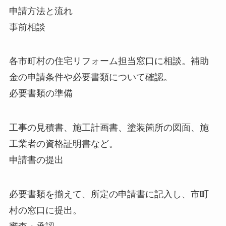
申請方法と流れ
事前相談
各市町村の住宅リフォーム担当窓口に相談。補助
金の申請条件や必要書類について確認。
必要書類の準備
工事の見積書、施工計画書、塗装箇所の図面、施
工業者の資格証明書など。
申請書の提出
必要書類を揃えて、所定の申請書に記入し、市町
村の窓口に提出。