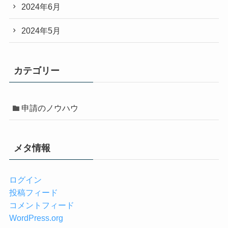
2024年6月
2024年5月
カテゴリー
申請のノウハウ
メタ情報
ログイン
投稿フィード
コメントフィード
WordPress.org