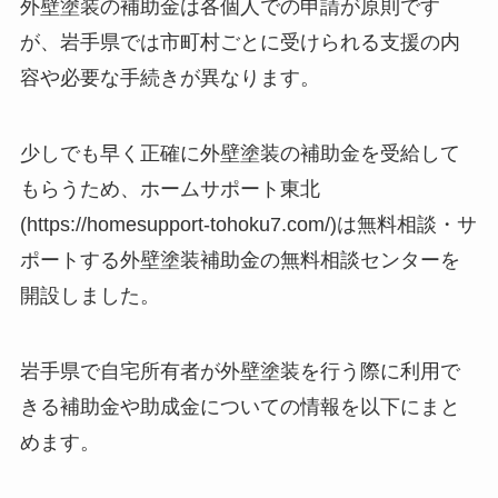
外壁塗装の補助金は各個人での申請が原則です
が、岩手県では市町村ごとに受けられる支援の内
容や必要な手続きが異なります。
少しでも早く正確に外壁塗装の補助金を受給して
もらうため、ホームサポート東北
(https://homesupport-tohoku7.com/)は無料相談・サ
ポートする外壁塗装補助金の無料相談センターを
開設しました。
岩手県で自宅所有者が外壁塗装を行う際に利用で
きる補助金や助成金についての情報を以下にまと
めます。